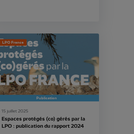
LPO France
Publication
15 juillet 2025
Espaces protégés (co) gérés par la
LPO : publication du rapport 2024