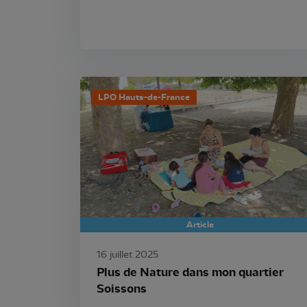
LPO Hauts-de-France
Article
16 juillet 2025
Plus de Nature dans mon quartier
Soissons