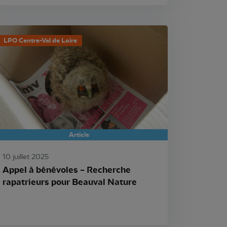
LPO Centre-Val de Loire
Article
10 juillet 2025
Appel à bénévoles – Recherche
rapatrieurs pour Beauval Nature