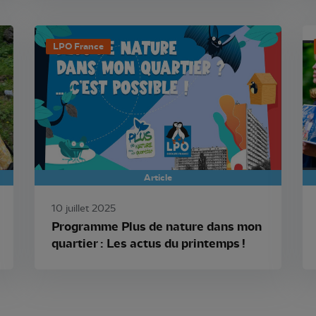
LPO France
Article
10 juillet 2025
Programme Plus de nature dans mon
quartier : Les actus du printemps !