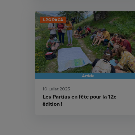
LPO PACA
Article
10 juillet 2025
Les Partias en fête pour la 12e
édition !