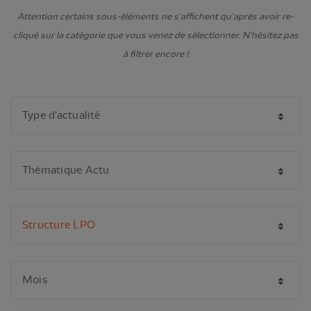
Attention certains sous-éléments ne s'affichent qu'après avoir re-
cliqué sur la catégorie que vous venez de sélectionner. N'hésitez pas
à filtrer encore !