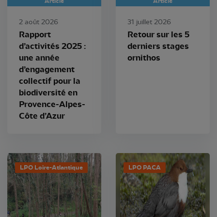
Article
Article
2 août 2026
31 juillet 2026
Rapport
Retour sur les 5
d’activités 2025 :
derniers stages
une année
ornithos
d’engagement
collectif pour la
biodiversité en
Provence-Alpes-
Côte d’Azur
LPO Loire-Atlantique
LPO PACA