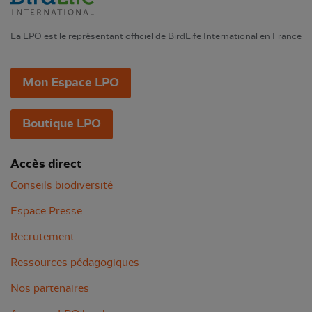
La LPO est le représentant officiel de BirdLife International en France
Mon Espace LPO
Boutique LPO
Accès direct
Conseils biodiversité
Espace Presse
Recrutement
Ressources pédagogiques
Nos partenaires