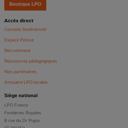
Boutique LPO
Accès direct
Conseils biodiversité
Espace Presse
Recrutement
Ressources pédagogiques
Nos partenaires
Annuaire LPO locales
Siège national
LPO France
Fonderies Royales
8 rue du Dr Pujos