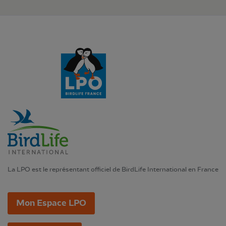
La LPO est le représentant officiel de BirdLife International en France
Mon Espace LPO