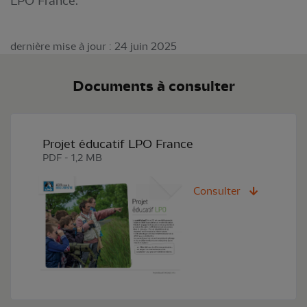
LPO France.
dernière mise à jour : 24 juin 2025
Documents à consulter
Projet éducatif LPO France
PDF - 1,2 MB
Consulter