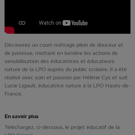
Découvrez un court-métrage plein de douceur et
de justesse, mettant en lumière les actions de
sensibilisation des éducatrices et éducateurs
nature de la LPO auprès du public scolaire. Il a été
réalisé avec soin et passion par Hélène Cys et suit
Lucie Ligault, éducatrice nature à la LPO Hauts-de-
France.
En savoir plus
Téléchargez, ci-dessous, le projet éducatif de la