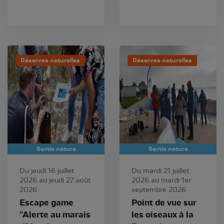
Réserves naturelles
Réserves naturelles
Sortie nature
Sortie nature
Du jeudi 16 juillet
Du mardi 21 juillet
2026 au jeudi 27 août
2026 au mardi 1er
2026
septembre 2026
Escape game
Point de vue sur
"Alerte au marais
les oiseaux à la