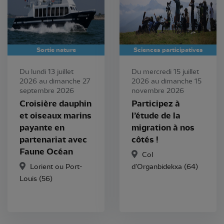
Sortie nature
Sciences participatives
Du lundi 13 juillet
Du mercredi 15 juillet
2026 au dimanche 27
2026 au dimanche 15
septembre 2026
novembre 2026
Croisière dauphin
Participez à
et oiseaux marins
l’étude de la
payante en
migration à nos
partenariat avec
côtés !
Faune Océan
Col
Lorient ou Port-
d’Organbidekxa (64)
Louis (56)