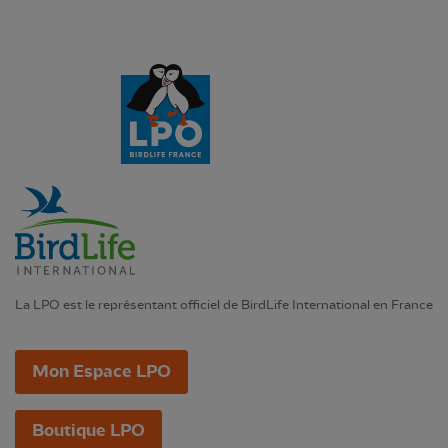
La LPO est le représentant officiel de BirdLife International en France
Mon Espace LPO
Boutique LPO