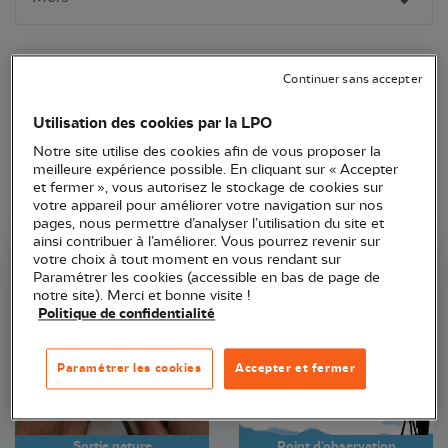
Continuer sans accepter
Utilisation des cookies par la LPO
Notre site utilise des cookies afin de vous proposer la
meilleure expérience possible. En cliquant sur « Accepter
et fermer », vous autorisez le stockage de cookies sur
votre appareil pour améliorer votre navigation sur nos
pages, nous permettre d’analyser l’utilisation du site et
ainsi contribuer à l’améliorer. Vous pourrez revenir sur
votre choix à tout moment en vous rendant sur
LPO Bourgogne-Franche-Comté
LPO Occitanie
Paramétrer les cookies (accessible en bas de page de
notre site). Merci et bonne visite !
Politique de confidentialité
Paramétrer les cookies
Accepter et fermer
Sortie nature
Point d'observation