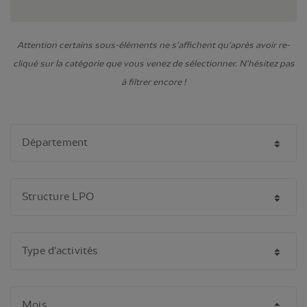
Attention certains sous-éléments ne s'affichent qu'après avoir re-
cliqué sur la catégorie que vous venez de sélectionner. N'hésitez pas
à filtrer encore !