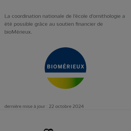
La coordination nationale de l'école d'ornithologie a
été possible grâce au soutien financier de
bioMérieux.
dernière mise à jour : 22 octobre 2024