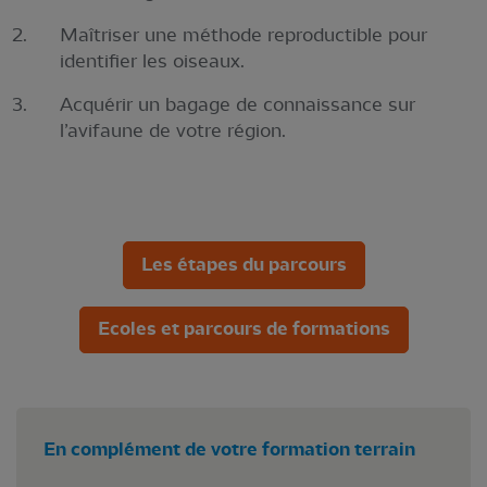
Maîtriser une méthode reproductible pour
identifier les oiseaux.
Acquérir un bagage de connaissance sur
l’avifaune de votre région.
Les étapes du parcours
Ecoles et parcours de formations
En complément de votre formation terrain