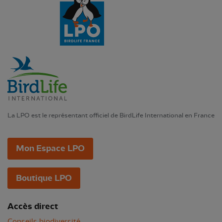
La LPO est le représentant officiel de BirdLife International en France
Mon Espace LPO
Boutique LPO
Accès direct
Conseils biodiversité