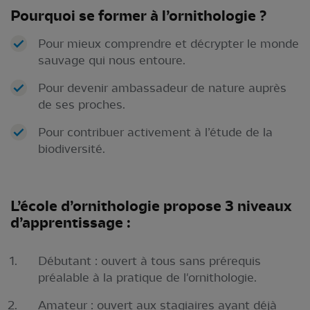
Pourquoi se former à l’ornithologie ?
Pour mieux comprendre et décrypter le monde
sauvage qui nous entoure.
Pour devenir ambassadeur de nature auprès
de ses proches.
Pour contribuer activement à l’étude de la
biodiversité.
L’école d’ornithologie propose 3 niveaux
d’apprentissage :
Débutant : ouvert à tous sans prérequis
préalable à la pratique de l'ornithologie.
Amateur : ouvert aux stagiaires ayant déjà