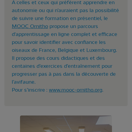
A celles et ceux qui préfèrent apprendre en
autonomie ou qui n’auraient pas la possibilité
de suivre une formation en présentiel, le
MOOC Ornitho
propose un parcours
d'apprentissage en ligne complet et efficace
pour savoir identifier avec confiance les
oiseaux de France, Belgique et Luxembourg.
Il propose des cours didactiques et des
centaines d’exercices d’entraînement pour
progresser pas à pas dans la découverte de
l’avifaune.
Pour s’inscrire :
www.mooc-ornitho.org
.