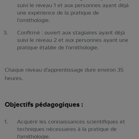
suivi le niveau 1 et aux personnes ayant déjà
une expérience de la pratique de
l'ornithologie.
Confirmé : ouvert aux stagiaires ayant déjà
suivi le niveau 2 et aux personnes ayant une
pratique établie de l'ornithologie.
Chaque niveau d’apprentissage dure environ 35
heures.
Objectifs pédagogiques :
Acquérir les connaissances scientifiques et
techniques nécessaires à la pratique de
l’ornithologie.