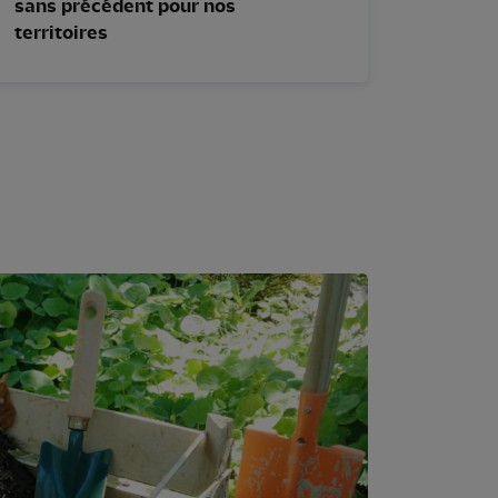
sans précédent pour nos
territoires