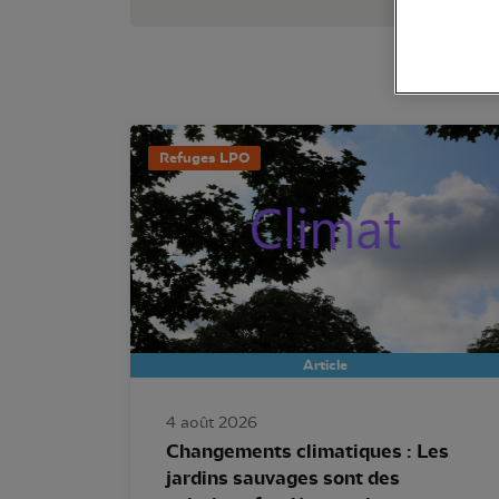
Refuges LPO
Article
4 août 2026
Changements climatiques : Les
jardins sauvages sont des