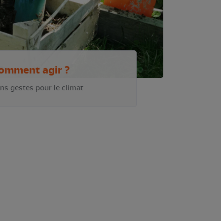
omment agir ?
ns gestes pour le climat