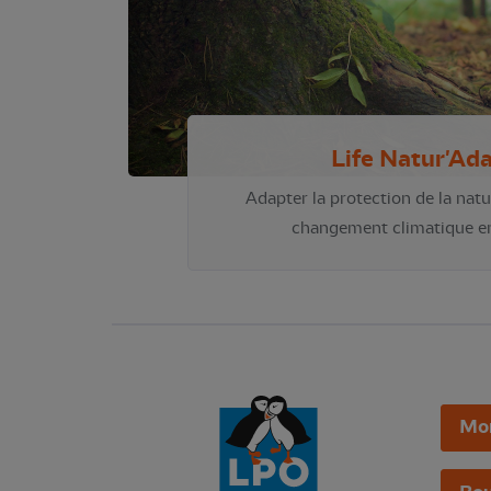
Life Natur'Ad
Adapter la protection de la natu
changement climatique e
Mo