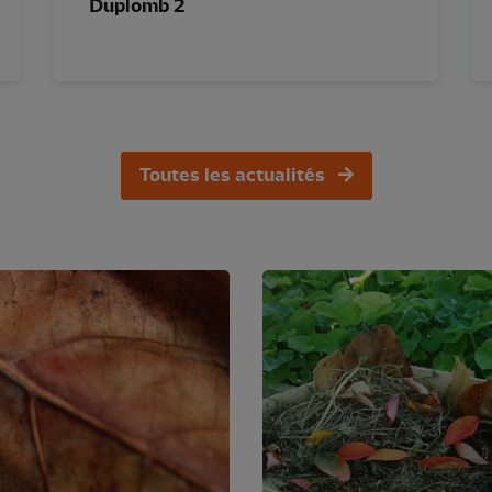
Duplomb 2
Toutes les actualités