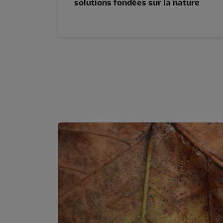
solutions fondées sur la nature