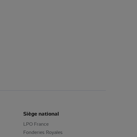
Siège national
LPO France
Fonderies Royales