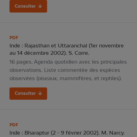
Consulter
PDF
Inde : Rajasthan et Uttaranchal (1er novembre
au 14 décembre 2002). S. Corre.
16 pages. Agenda quotidien avec les principales
observations. Liste commentée des espèces
observées (oiseaux, mammifères, et reptiles).
Consulter
PDF
Inde : Bharaptur (2 - 9 février 2002). M. Narcy.