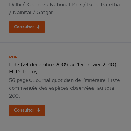
Delhi / Keoladeo National Park / Bund Baretha
/ Nainital / Gatgar
Consulter
PDF
Inde (24 décembre 2009 au 1er janvier 2010).
H. Dufourny
56 pages. Journal quotidien de l'itinéraire. Liste
commentée des espèces observées, au total
260.
Consulter