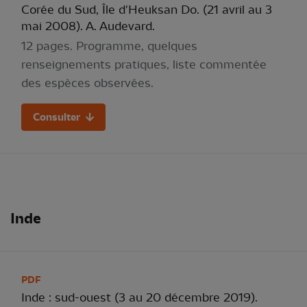
Corée du Sud, Île d'Heuksan Do. (21 avril au 3
mai 2008). A. Audevard.
12 pages. Programme, quelques
renseignements pratiques, liste commentée
des espèces observées.
Consulter
Inde
PDF
Inde : sud-ouest (3 au 20 décembre 2019).