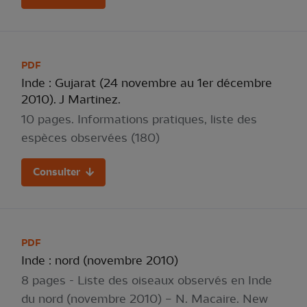
PDF
Inde : Gujarat (24 novembre au 1er décembre
2010). J Martinez.
10 pages. Informations pratiques, liste des
espèces observées (180)
Consulter
PDF
Inde : nord (novembre 2010)
8 pages - Liste des oiseaux observés en Inde
du nord (novembre 2010) – N. Macaire. New