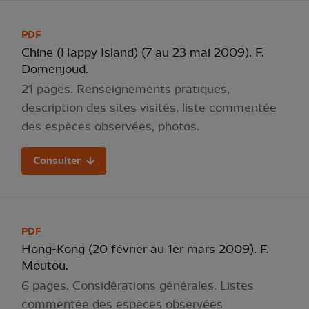
PDF
Chine (Happy Island) (7 au 23 mai 2009). F.
Domenjoud.
21 pages. Renseignements pratiques,
description des sites visités, liste commentée
des espèces observées, photos.
Consulter
PDF
Hong-Kong (20 février au 1er mars 2009). F.
Moutou.
6 pages. Considérations générales. Listes
commentée des espèces observées