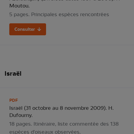
Moutou.
5 pages. Principales espèces rencontrées
Consulter
Israël
PDF
Israël (31 octobre au 8 novembre 2009). H.
Dufourny.
18 pages. Itinéraire, liste commentée des 138
espèces d'oiseaux observées.