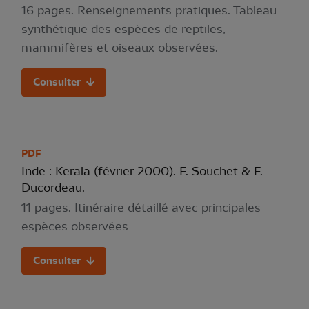
16 pages. Renseignements pratiques. Tableau
synthétique des espèces de reptiles,
mammifères et oiseaux observées.
Consulter
PDF
Inde : Kerala (février 2000). F. Souchet & F.
Ducordeau.
11 pages. Itinéraire détaillé avec principales
espèces observées
Consulter