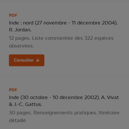
PDF
Inde : nord (27 novembre - 11 décembre 2004).
R. Jordan.
12 pages. Liste commentée des 322 espèces
observées.
Consulter
PDF
Inde (30 octobre - 10 décembre 2002). A. Vivat
& J.-C. Gattus.
30 pages. Renseignements pratiques. Itinéraire
détaillé