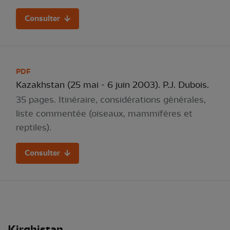
Consulter
PDF
Kazakhstan (25 mai - 6 juin 2003). P.J. Dubois.
35 pages. Itinéraire, considérations générales,
liste commentée (oiseaux, mammifères et
reptiles).
Consulter
Kirghistan