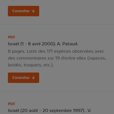
Consulter
PDF
Israël (1 - 8 avril 2000). A. Pataud.
8 pages. Liste des 171 espèces observées avec
des commentaires sur 19 d'entre elles (rapaces,
laridés, traquets, etc.).
Consulter
PDF
Israël (20 août - 20 septembre 1997) . V.