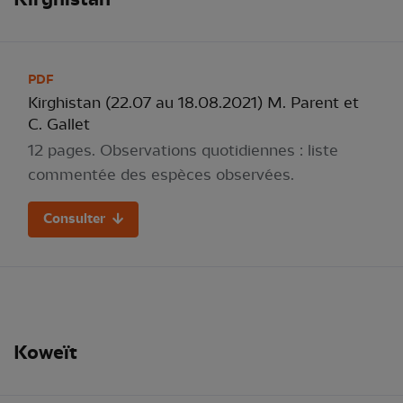
PDF
Kirghistan (22.07 au 18.08.2021) M. Parent et
C. Gallet
12 pages. Observations quotidiennes : liste
commentée des espèces observées.
Consulter
Koweït