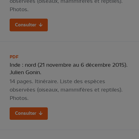
observées (oiseaux, mammifères et reptiles).
Photos.
Consulter
PDF
Inde : nord (21 novembre au 6 décembre 2015).
Julien Gonin.
14 pages. Itinéraire. Liste des espèces
observées (oiseaux, mammifères et reptiles).
Photos.
Consulter