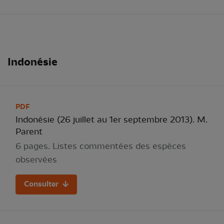
Indonésie
PDF
Indonésie (26 juillet au 1er septembre 2013). M.
Parent
6 pages. Listes commentées des espèces
observées
Consulter