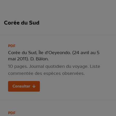
Corée du Sud
PDF
Corée du Sud, Île d'Oeyeondo. (24 avril au 5
mai 2011). D. Bâlon.
10 pages. Journal quotidien du voyage. Liste
commentée des espèces observées.
Consulter
PDF