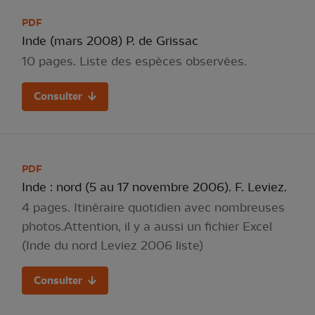
PDF
Inde (mars 2008) P. de Grissac
10 pages. Liste des espèces observées.
Consulter
PDF
Inde : nord (5 au 17 novembre 2006). F. Leviez.
4 pages. Itinéraire quotidien avec nombreuses
photos.Attention, il y a aussi un fichier Excel
(Inde du nord Leviez 2006 liste)
Consulter