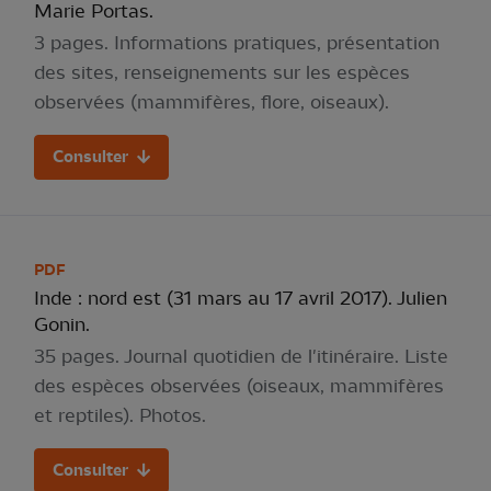
Marie Portas.
3 pages. Informations pratiques, présentation
des sites, renseignements sur les espèces
observées (mammifères, flore, oiseaux).
Consulter
PDF
Inde : nord est (31 mars au 17 avril 2017). Julien
Gonin.
35 pages. Journal quotidien de l'itinéraire. Liste
des espèces observées (oiseaux, mammifères
et reptiles). Photos.
Consulter