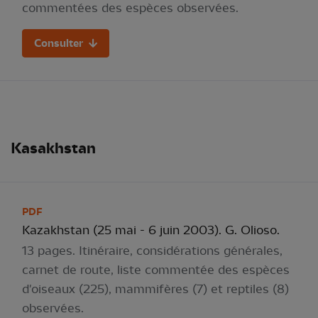
commentées des espèces observées.
Consulter
Kasakhstan
PDF
Kazakhstan (25 mai - 6 juin 2003). G. Olioso.
13 pages. Itinéraire, considérations générales,
carnet de route, liste commentée des espèces
d'oiseaux (225), mammifères (7) et reptiles (8)
observées.