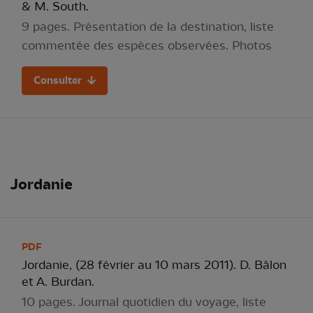
& M. South.
9 pages. Présentation de la destination, liste
commentée des espèces observées. Photos
Consulter
Jordanie
PDF
Jordanie, (28 février au 10 mars 2011). D. Bâlon
et A. Burdan.
10 pages. Journal quotidien du voyage, liste