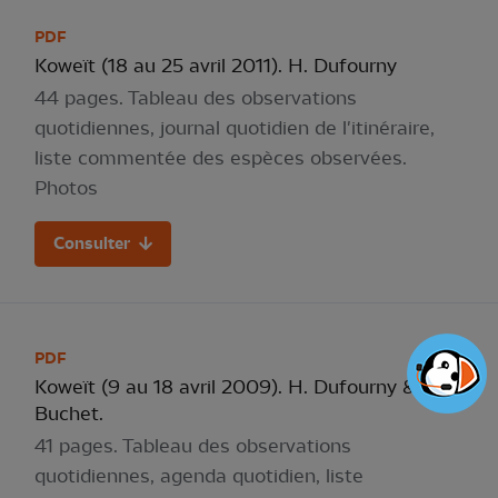
PDF
Koweït (18 au 25 avril 2011). H. Dufourny
44 pages. Tableau des observations
quotidiennes, journal quotidien de l'itinéraire,
liste commentée des espèces observées.
Photos
Consulter
PDF
Koweït (9 au 18 avril 2009). H. Dufourny & V.
Buchet.
41 pages. Tableau des observations
quotidiennes, agenda quotidien, liste