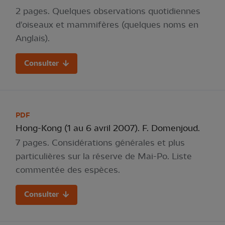
2 pages. Quelques observations quotidiennes
d'oiseaux et mammifères (quelques noms en
Anglais).
Consulter
PDF
Hong-Kong (1 au 6 avril 2007). F. Domenjoud.
7 pages. Considérations générales et plus
particulières sur la réserve de Mai-Po. Liste
commentée des espèces.
Consulter