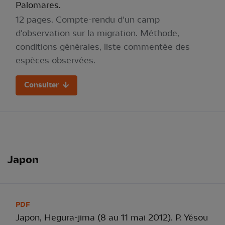
Palomares.
12 pages. Compte-rendu d'un camp
d'observation sur la migration. Méthode,
conditions générales, liste commentée des
espèces observées.
Consulter
Japon
PDF
Japon, Hegura-jima (8 au 11 mai 2012). P. Yésou