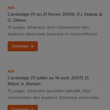
PDF
Cambodge (11 au 21 février 2009). P.J. Dubois &
G. Olioso.
31 pages. Itinéraire, liste commentée des
espèces observées (oiseaux et mammifères).
Consulter
PDF
Cambodge (17 juillet au 14 août 2007). D.
Bâlon, A. Burban.
15 pages. Itinéraire quotidien détaillé, liste
commentée des espèces d'oiseaux observées.
Consulter