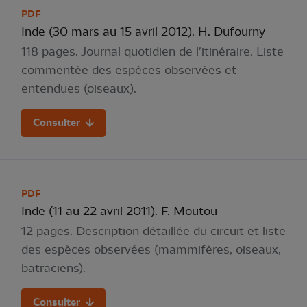
PDF
Inde (30 mars au 15 avril 2012). H. Dufourny
118 pages. Journal quotidien de l'itinéraire. Liste
commentée des espèces observées et
entendues (oiseaux).
Consulter
PDF
Inde (11 au 22 avril 2011). F. Moutou
12 pages. Description détaillée du circuit et liste
des espèces observées (mammifères, oiseaux,
batraciens).
Consulter