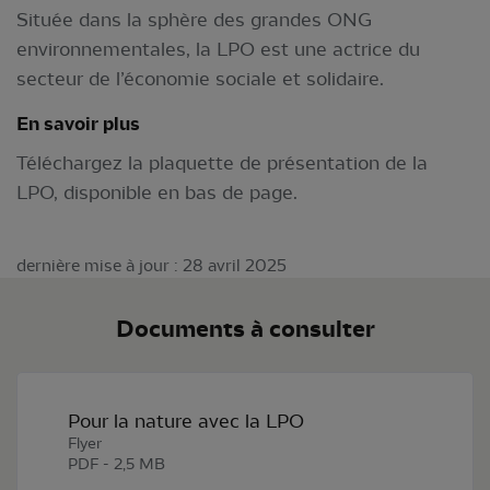
Située dans la sphère des grandes ONG
environnementales, la LPO est une actrice du
secteur de l’économie sociale et solidaire.
En savoir plus
Téléchargez la plaquette de présentation de la
LPO, disponible en bas de page.
dernière mise à jour : 28 avril 2025
Documents à consulter
Pour la nature avec la LPO
Flyer
PDF - 2,5 MB