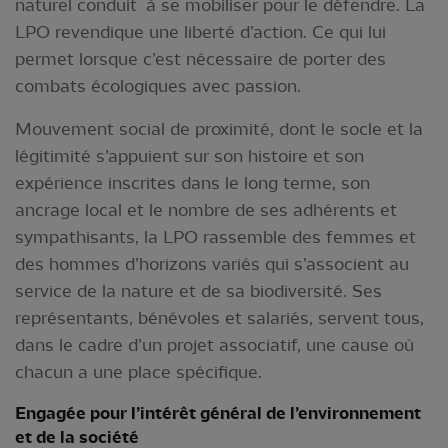
naturel conduit à se mobiliser pour le défendre. La
LPO revendique une liberté d’action. Ce qui lui
permet lorsque c’est nécessaire de porter des
combats écologiques avec passion.
Mouvement social de proximité, dont le socle et la
légitimité s’appuient sur son histoire et son
expérience inscrites dans le long terme, son
ancrage local et le nombre de ses adhérents et
sympathisants, la LPO rassemble des femmes et
des hommes d’horizons variés qui s’associent au
service de la nature et de sa biodiversité. Ses
représentants, bénévoles et salariés, servent tous,
dans le cadre d’un projet associatif, une cause où
chacun a une place spécifique.
Engagée pour l’intérêt général de l’environnement
et de la société