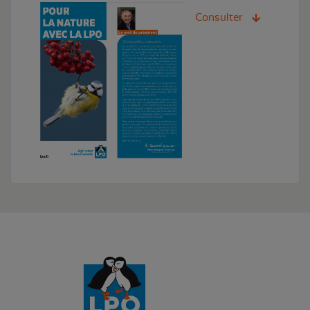
Consulter