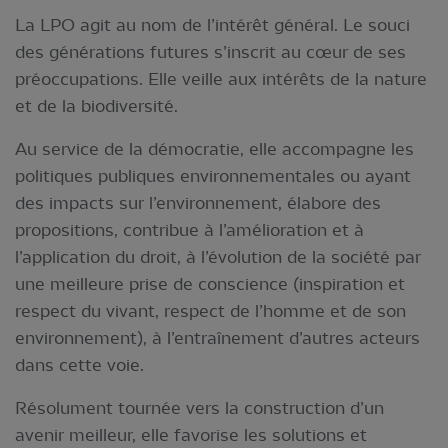
La LPO agit au nom de l’intérêt général. Le souci
des générations futures s’inscrit au cœur de ses
préoccupations. Elle veille aux intérêts de la nature
et de la biodiversité.
Au service de la démocratie, elle accompagne les
politiques publiques environnementales ou ayant
des impacts sur l’environnement, élabore des
propositions, contribue à l’amélioration et à
l’application du droit, à l’évolution de la société par
une meilleure prise de conscience (inspiration et
respect du vivant, respect de l’homme et de son
environnement), à l’entraînement d’autres acteurs
dans cette voie.
Résolument tournée vers la construction d’un
avenir meilleur, elle favorise les solutions et