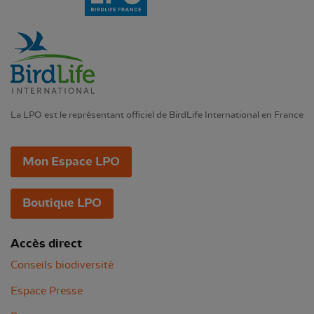
La LPO est le représentant officiel de BirdLife International en France
Mon Espace LPO
Boutique LPO
Accès direct
Conseils biodiversité
Espace Presse