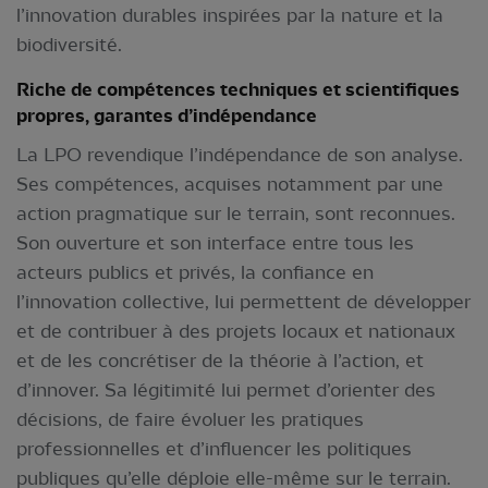
l’innovation durables inspirées par la nature et la
biodiversité.
Riche de compétences techniques et scientifiques
propres, garantes d’indépendance
La LPO revendique l’indépendance de son analyse.
Ses compétences, acquises notamment par une
action pragmatique sur le terrain, sont reconnues.
Son ouverture et son interface entre tous les
acteurs publics et privés, la confiance en
l’innovation collective, lui permettent de développer
et de contribuer à des projets locaux et nationaux
et de les concrétiser de la théorie à l’action, et
d’innover. Sa légitimité lui permet d’orienter des
décisions, de faire évoluer les pratiques
professionnelles et d’influencer les politiques
publiques qu’elle déploie elle-même sur le terrain.