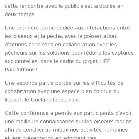
cette rencontre avec le public s’est articulée en
deux temps.
Une première partie dédiée aux interactions entre
les oiseaux et la pêche, avec la présentation
d’actions concrètes en collaboration avec les
pêcheurs sur les solutions pour réduire les captures
accidentelles, dans le cadre du projet LIFE
PanPuffinus !
Une seconde partie portée sur les difficultés de
cohabitation avec une espèce bien connue du
littoral : le Goéland leucophée.
Cette conférence a permis aux participants d’avoir
une meilleure connaissance sur les oiseaux marins
afin de concilier au mieux nos activités humaines
et leur préservation en adoptant des