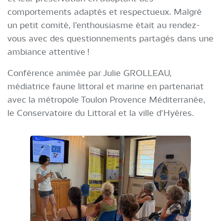
comportements adaptés et respectueux. Malgré
un petit comité, l’enthousiasme était au rendez-
vous avec des questionnements partagés dans une
ambiance attentive !
Conférence animée par Julie GROLLEAU,
médiatrice faune littoral et marine en partenariat
avec la métropole Toulon Provence Méditerranée,
le Conservatoire du Littoral et la ville d'Hyères.