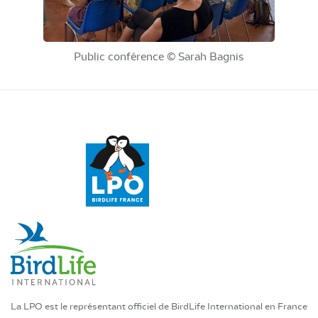
Public conférence © Sarah Bagnis
La LPO est le représentant officiel de BirdLife International en France