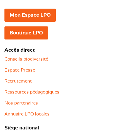
Mon Espace LPO
Boutique LPO
Accès direct
Conseils biodiversité
Espace Presse
Recrutement
Ressources pédagogiques
Nos partenaires
Annuaire LPO locales
Siège national