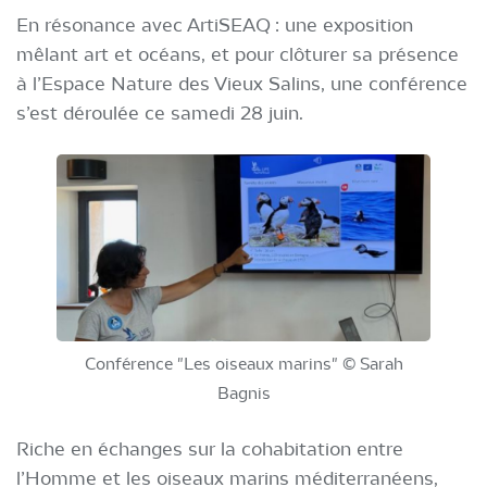
En résonance avec ArtiSEAQ : une exposition
mêlant art et océans, et pour clôturer sa présence
à l’Espace Nature des Vieux Salins, une conférence
s’est déroulée ce samedi 28 juin.
Conférence "Les oiseaux marins" © Sarah
Bagnis
Riche en échanges sur la cohabitation entre
l’Homme et les oiseaux marins méditerranéens,