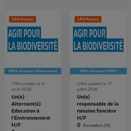
LPO France
LPO France
Offre d'emploi (Alternance)
Offre d'emploi (CDD)
Offre publiée le 4
Offre publiée le 27
août 2026
juillet 2026
Un(e)
Un(e)
Alternant(e)
responsable de la
Education à
mission foncière
l'Environnement
H/F
H/F
Rochefort (17)