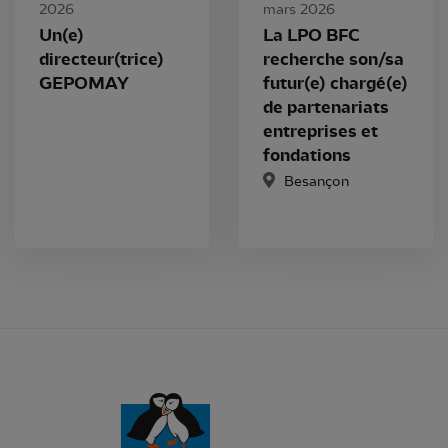
2026
mars 2026
Un(e)
La LPO BFC
directeur(trice)
recherche son/sa
GEPOMAY
futur(e) chargé(e)
de partenariats
entreprises et
fondations
Besançon