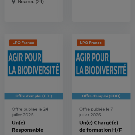
Bourrou (24)
LPO France
LPO France
Offre d'emploi (CDI)
Offre d'emploi (CDD)
Offre publiée le 24
Offre publiée le 7
juillet 2026
juillet 2026
Un(e)
Un(e) Chargé(e)
Responsable
de formation H/F