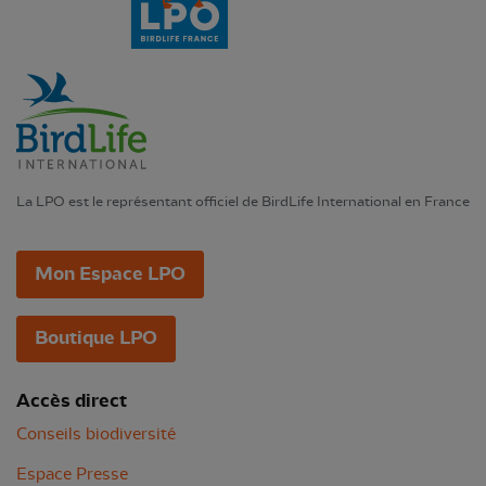
La LPO est le représentant officiel de BirdLife International en France
Mon Espace LPO
Boutique LPO
Accès direct
Conseils biodiversité
Espace Presse