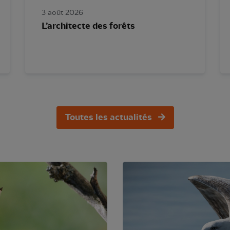
3 août 2026
L’architecte des forêts
Toutes les actualités