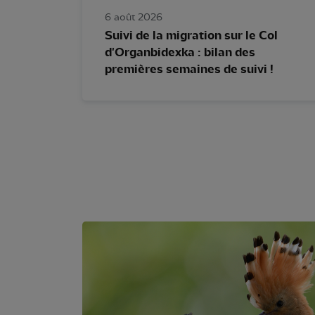
6 août 2026
Suivi de la migration sur le Col
d'Organbidexka : bilan des
premières semaines de suivi !