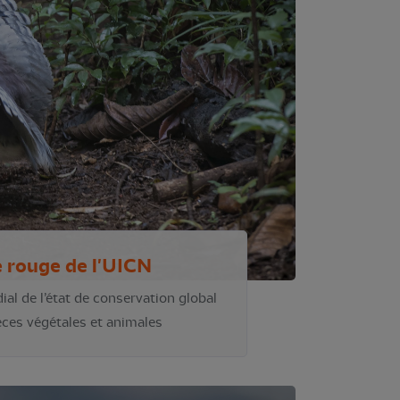
e rouge de l'UICN
ial de l’état de conservation global
ces végétales et animales