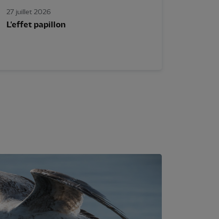
27 juillet 2026
L'effet papillon