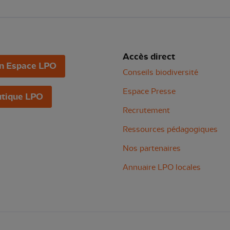
Accès direct
n Espace LPO
Conseils biodiversité
Espace Presse
tique LPO
Recrutement
Ressources pédagogiques
Nos partenaires
Annuaire LPO locales