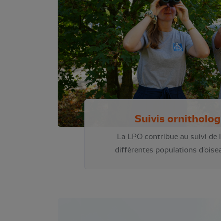
Suivis ornitholo
La LPO contribue au suivi de l
différentes populations d'oise