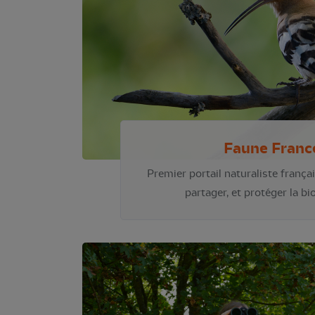
Faune Franc
Premier portail naturaliste frança
partager, et protéger la bi