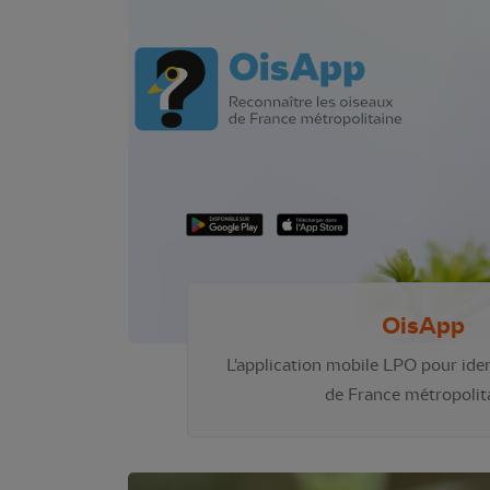
OisApp
L'application mobile LPO pour iden
de France métropolit