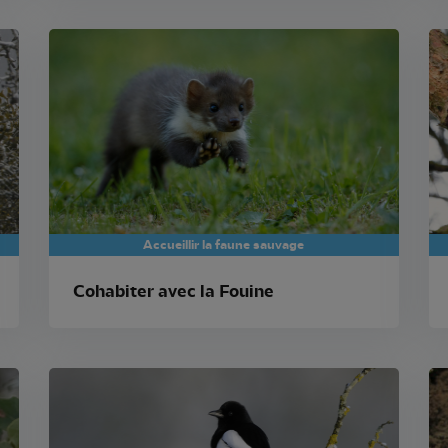
Accueillir la faune sauvage
Cohabiter avec la Fouine