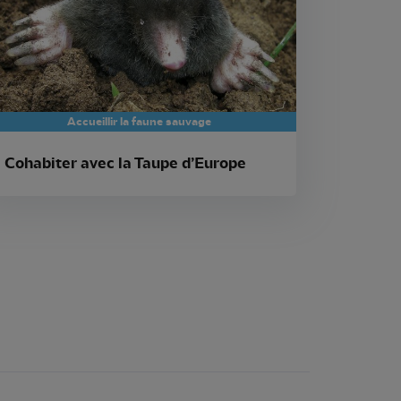
Accueillir la faune sauvage
Cohabiter avec la Taupe d’Europe