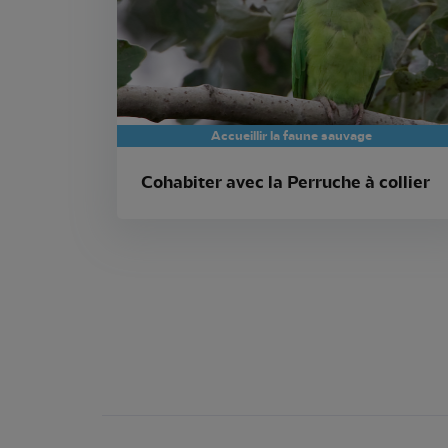
Accueillir la faune sauvage
Cohabiter avec la Perruche à collier