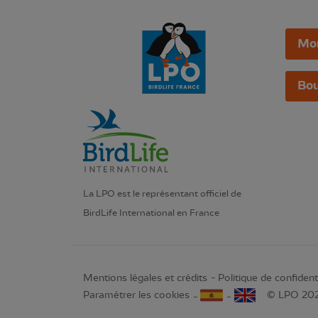
Mo
Bou
La LPO est le représentant officiel de
BirdLife International en France
Mentions légales et crédits
Politique de confidenti
Paramétrer les cookies
© LPO 20