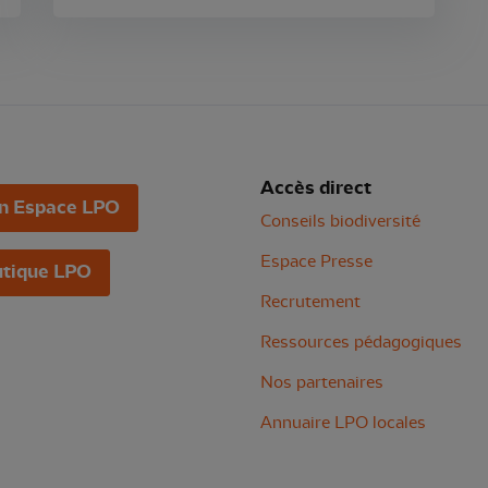
Accès direct
n Espace LPO
Conseils biodiversité
Espace Presse
tique LPO
Recrutement
Ressources pédagogiques
Nos partenaires
Annuaire LPO locales