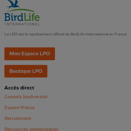
La LPO est le représentant officiel de BirdLife International en France
Mon Espace LPO
Boutique LPO
Accès direct
Conseils biodiversité
Espace Presse
Recrutement
Ressources pédagogiques