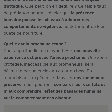
d’attaque.
Que peut-on en déduire ? Ce faible taux
de prédation pourrait révéler que
la présence
humaine pousse les oiseaux à adopter des
comportements de vigilance
, au détriment de leur
quête de nourriture.
Quelle est la prochaine étape ?
Pour approfondir cette hypothèse,
une nouvelle
expérience est prévue l’année prochaine
. Une zone
protégée, inaccessible aux promeneurs, sera
délimitée par un enclos au cœur du bois. En
reproduisant l’expérience dans cet
environnement
préservé
, nous pourrons
comparer les résultats et
mieux comprendre l’effet des passages humains
sur le comportement des oiseaux
.