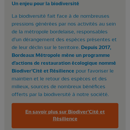
Un enjeu pour la biodiversité
La biodiversité fait face à de nombreuses
pressions générées par nos activités au sein
de la métropole bordelaise, responsables
d’un dérangement des espèces présentes et
de leur déclin sur le territoire.
Depuis 2017,
Bordeaux Métropole mène un programme
d’actions de restauration écologique nommé
Biodiver’Cité et Résilience
pour favoriser le
maintien et le retour des espèces et des
milieux, sources de nombreux bénéfices
offerts par la biodiversité à notre société.
En savoir plus sur Biodiver’Cité et
Résilience