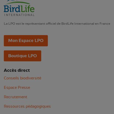
La LPO est le représentant officiel de BirdLife International en France
Mon Espace LPO
Boutique LPO
Accès direct
Conseils biodiversité
Espace Presse
Recrutement
Ressources pédagogiques