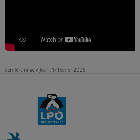
dernière mise à jour : 17 février 2026