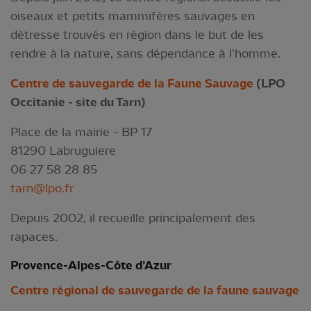
oiseaux et petits mammifères sauvages en
détresse trouvés en région dans le but de les
rendre à la nature, sans dépendance à l'homme.
Centre de sauvegarde de la Faune Sauvage
(LPO
Occitanie - site du Tarn)
Place de la mairie - BP 17
81290 Labruguiere
06 27 58 28 85
tarn@lpo.fr
Depuis 2002, il recueille principalement des
rapaces.
Provence-Alpes-Côte d’Azur
Centre régional de sauvegarde de la faune sauvage