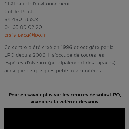
Château de l'environnement
Col de Pointu
84 480 Buoux
04 65 09 02 20
crsfs-paca@lpo.fr
Ce centre a été créé en 1996 et est géré par la
LPO depuis 2006. Il s'occupe de toutes les
espèces d'oiseaux (principalement des rapaces)
ainsi que de quelques petits mammifères.
Pour en savoir plus sur les centres de soins LPO,
visionnez la vidéo ci-dessous