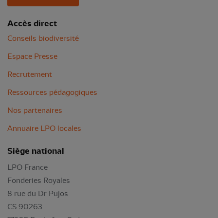
Accès direct
Conseils biodiversité
Espace Presse
Recrutement
Ressources pédagogiques
Nos partenaires
Annuaire LPO locales
Siège national
LPO France
Fonderies Royales
8 rue du Dr Pujos
CS 90263