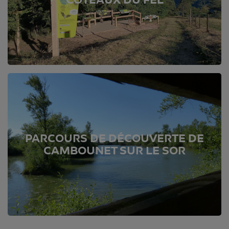
COTEAUX DU FEL
PARCOURS DE DÉCOUVERTE DE
CAMBOUNET SUR LE SOR