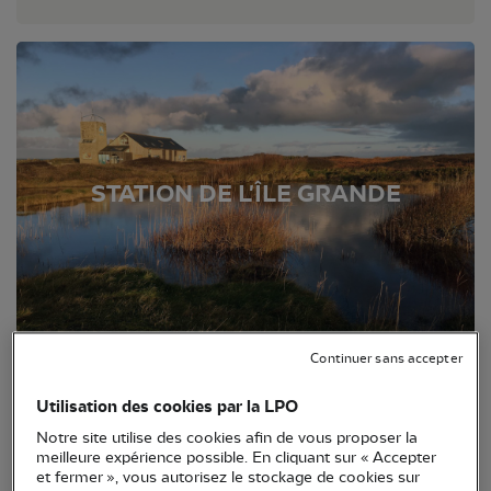
STATION DE L'ÎLE GRANDE
Continuer sans accepter
Utilisation des cookies par la LPO
Notre site utilise des cookies afin de vous proposer la
meilleure expérience possible. En cliquant sur « Accepter
et fermer », vous autorisez le stockage de cookies sur