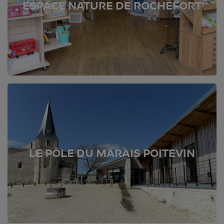
ESPACE NATURE DE ROCHEFORT
LE PÔLE DU MARAIS POITEVIN