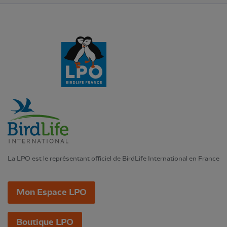
La LPO est le représentant officiel de BirdLife International en France
Mon Espace LPO
Boutique LPO