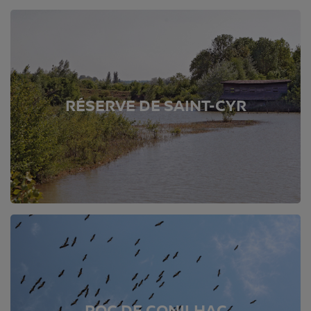
RÉSERVE DE SAINT-CYR