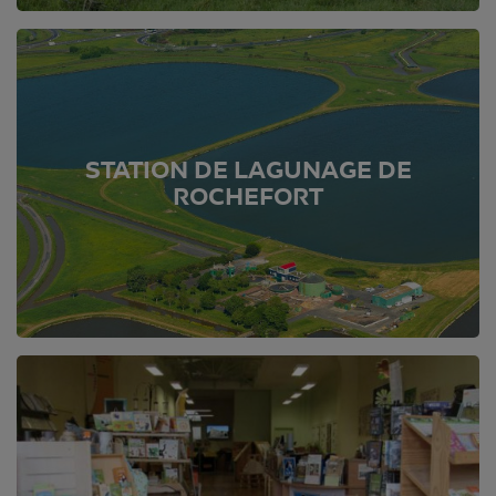
STATION DE LAGUNAGE DE
ROCHEFORT