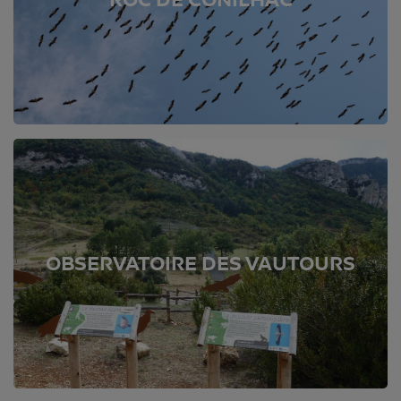
ROC DE CONILHAC
OBSERVATOIRE DES VAUTOURS