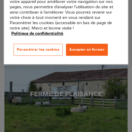
votre appareil pour améliorer votre navigation sur nos
MAISON DU FIER
pages, nous permettre d’analyser l’utilisation du site et
ainsi contribuer à l’améliorer. Vous pourrez revenir sur
votre choix à tout moment en vous rendant sur
Paramétrer les cookies (accessible en bas de page de
notre site). Merci et bonne visite !
Politique de confidentialité
Paramétrer les cookies
Accepter et fermer
FERME DE PLAISANCE