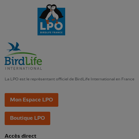
La LPO est le représentant officiel de BirdLife International en France
Mon Espace LPO
Boutique LPO
Accès direct