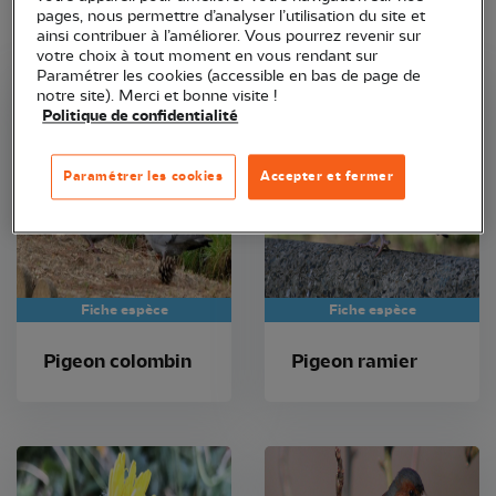
pages, nous permettre d’analyser l’utilisation du site et
ainsi contribuer à l’améliorer. Vous pourrez revenir sur
votre choix à tout moment en vous rendant sur
Paramétrer les cookies (accessible en bas de page de
notre site). Merci et bonne visite !
Politique de confidentialité
Paramétrer les cookies
Accepter et fermer
Fiche espèce
Fiche espèce
Pigeon colombin
Pigeon ramier