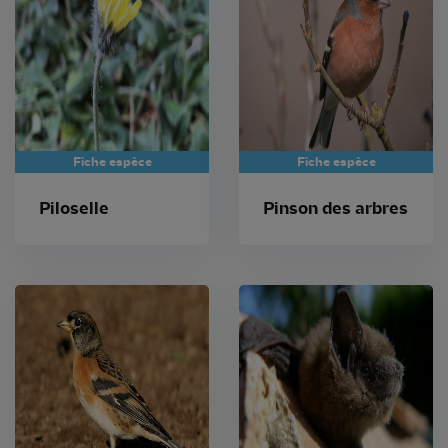
Fiche espèce
Fiche espèce
Piloselle
Pinson des arbres