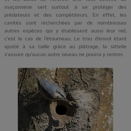
maçonnerie sert surtout à se protéger des
prédateurs et des compétiteurs. En effet, les
cavités sont recherchées par de nombreuses
autres espèces qui y établissent aussi leur nid,
c’est le cas de l’étourneau. Le trou d’envol étant
ajusté à sa taille grâce au plâtrage, la sittelle
s’assure qu’aucun autre oiseau ne pourra y rentrer.