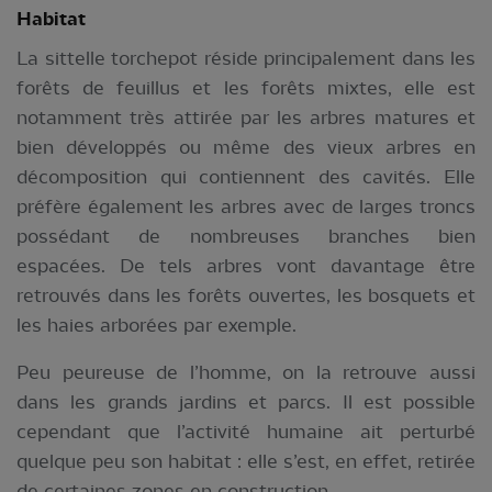
Habitat
La sittelle torchepot réside principalement dans les
forêts de feuillus et les forêts mixtes, elle est
notamment très attirée par les arbres matures et
bien développés ou même des vieux arbres en
décomposition qui contiennent des cavités. Elle
préfère également les arbres avec de larges troncs
possédant de nombreuses branches bien
espacées. De tels arbres vont davantage être
retrouvés dans les forêts ouvertes, les bosquets et
les haies arborées par exemple.
Peu peureuse de l’homme, on la retrouve aussi
dans les grands jardins et parcs. Il est possible
cependant que l’activité humaine ait perturbé
quelque peu son habitat : elle s’est, en effet, retirée
de certaines zones en construction.