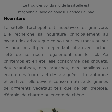
Le trou d'envol du nid de la sittelle est
maçonné à l'aide de boue © Fabrice Launay
Nourriture
La sittelle torchepot est insectivore et granivore.
Elle recherche sa nourriture principalement au
niveau des arbres que ce soit sur les troncs ou sur
les branches. Il peut cependant lui arriver, surtout
l’été de se nourrir également sur le sol. Au
printemps et en été, elle consomme des criquets,
des scarabées, des mouches, des papillons ou
encore des fourmis et des araignées… En automne
et en hiver, elle devient consommatrice de graines
de différents végétaux tels que de pin, d’épicéa,
d’érable, de charme ou encore de chêne.