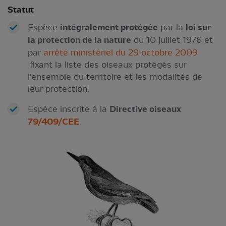
Statut
Espèce
intégralement protégée
par la
loi sur
la protection de la nature
du 10 juillet 1976 et
par
arrêté ministériel du 29 octobre 2009
fixant la liste des oiseaux protégés sur
l'ensemble du territoire et les modalités de
leur protection.
Espèce inscrite à la
Directive oiseaux
79/409/CEE
.