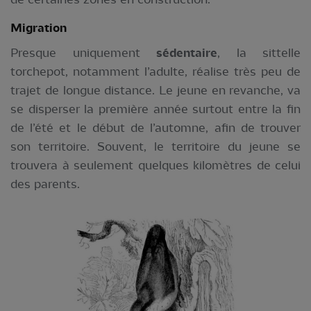
Migration
Presque uniquement
sédentaire
, la sittelle
torchepot, notamment l’adulte, réalise très peu de
trajet de longue distance. Le jeune en revanche, va
se disperser la première année surtout entre la fin
de l’été et le début de l’automne, afin de trouver
son territoire. Souvent, le territoire du jeune se
trouvera à seulement quelques kilomètres de celui
des parents.