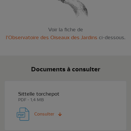
Voir la fiche de
l'Observatoire des Oiseaux des Jardins
ci-dessous.
Documents à consulter
Sittelle torchepot
PDF - 1,4 MB
Consulter