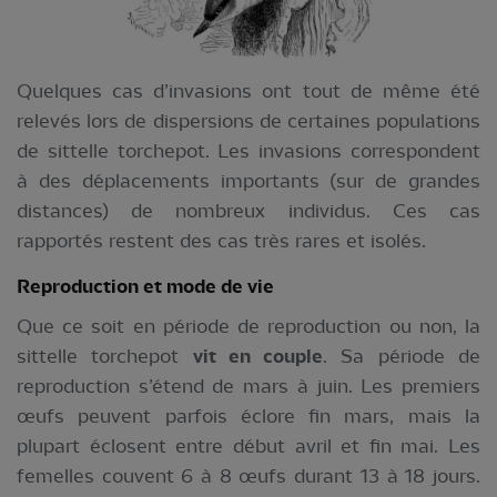
Quelques cas d’invasions ont tout de même été
relevés lors de dispersions de certaines populations
de sittelle torchepot. Les invasions correspondent
à des déplacements importants (sur de grandes
distances) de nombreux individus. Ces cas
rapportés restent des cas très rares et isolés.
Reproduction et mode de vie
Que ce soit en période de reproduction ou non, la
sittelle torchepot
vit en couple
. Sa période de
reproduction s’étend de mars à juin. Les premiers
œufs peuvent parfois éclore fin mars, mais la
plupart éclosent entre début avril et fin mai. Les
femelles couvent 6 à 8 œufs durant 13 à 18 jours.