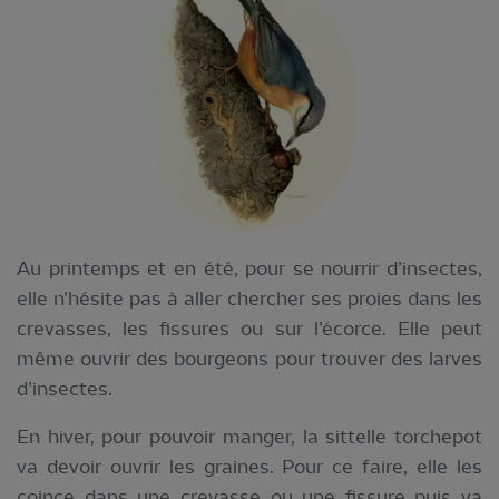
Au printemps et en été, pour se nourrir d’insectes,
elle n’hésite pas à aller chercher ses proies dans les
crevasses, les fissures ou sur l’écorce. Elle peut
même ouvrir des bourgeons pour trouver des larves
d’insectes.
En hiver, pour pouvoir manger, la sittelle torchepot
va devoir ouvrir les graines. Pour ce faire, elle les
coince dans une crevasse ou une fissure puis va