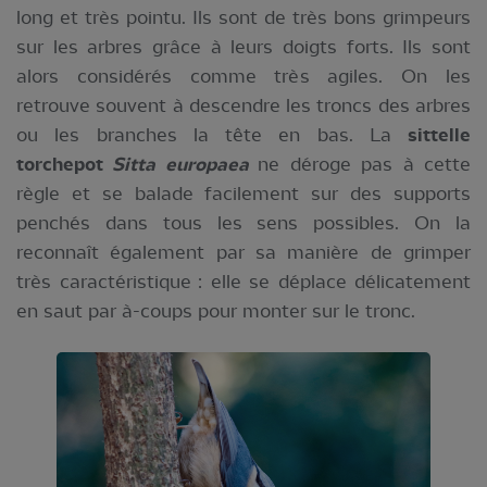
long et très pointu. Ils sont de très bons grimpeurs
sur les arbres grâce à leurs doigts forts. Ils sont
alors considérés comme très agiles. On les
retrouve souvent à descendre les troncs des arbres
ou les branches la tête en bas. La
sittelle
torchepot
Sitta europaea
ne déroge pas à cette
règle et se balade facilement sur des supports
penchés dans tous les sens possibles. On la
reconnaît également par sa manière de grimper
très caractéristique : elle se déplace délicatement
en saut par à-coups pour monter sur le tronc.