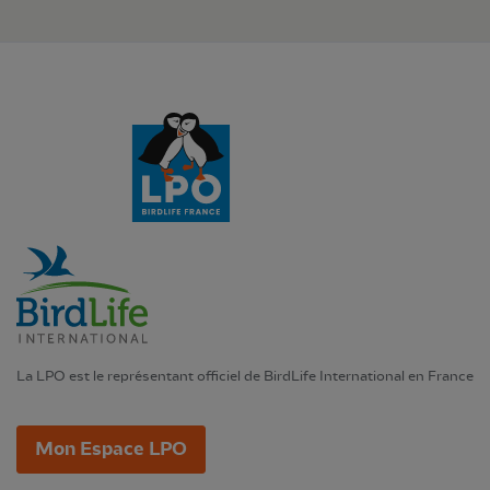
La LPO est le représentant officiel de BirdLife International en France
Mon Espace LPO