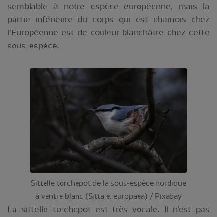
semblable à notre espèce européenne, mais la
partie inférieure du corps qui est chamois chez
l’Européenne est de couleur blanchâtre chez cette
sous-espèce.
Sittelle torchepot de la sous-espèce nordique
à ventre blanc (Sitta e. europaea) / Pixabay
La sittelle torchepot est très vocale. Il n’est pas