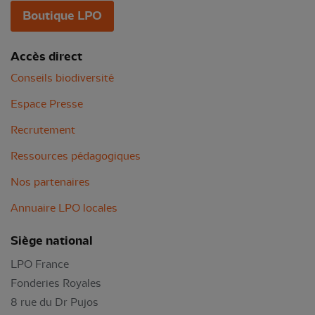
Boutique LPO
Accès direct
Conseils biodiversité
Espace Presse
Recrutement
Ressources pédagogiques
Nos partenaires
Annuaire LPO locales
Siège national
LPO France
Fonderies Royales
8 rue du Dr Pujos