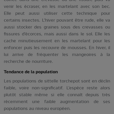
venir les écraser, en les martelant avec son bec.
Elle peut aussi utiliser cette technique pour
certains insectes. L’hiver pouvant être rude, elle va
aussi stocker des graines sous des crevasses ou
fissures d’écorces, mais aussi dans le sol. Elle les
cache minutieusement en les martelant pour les
enfoncer puis les recouvre de mousses. En hiver, il
lui arrive de fréquenter les mangeoires à la
recherche de nourriture.
Tendance de la population
Les populations de sittelle torchepot sont en déclin
faible, voire non-significatif. L’espèce reste alors
plutôt stable même si elle connaît depuis très
récemment une faible augmentation de ses
populations au niveau européen.