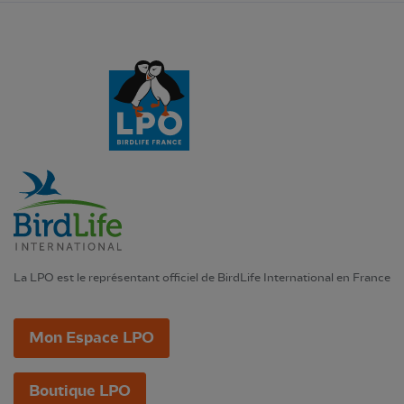
La LPO est le représentant officiel de BirdLife International en France
Mon Espace LPO
Boutique LPO