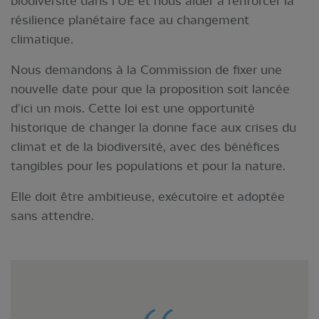
biodiversité dans l'UE et nous aider à renforcer la
résilience planétaire face au changement
climatique.
Nous demandons à la Commission de fixer une
nouvelle date pour que la proposition soit lancée
d'ici un mois. Cette loi est une opportunité
historique de changer la donne face aux crises du
climat et de la biodiversité, avec des bénéfices
tangibles pour les populations et pour la nature.
Elle doit être ambitieuse, exécutoire et adoptée
sans attendre.