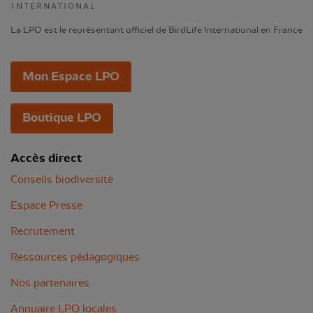
La LPO est le représentant officiel de BirdLife International en France
Mon Espace LPO
Boutique LPO
Accès direct
Conseils biodiversité
Espace Presse
Recrutement
Ressources pédagogiques
Nos partenaires
Annuaire LPO locales