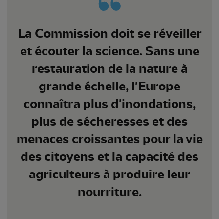
La Commission doit se réveiller
et écouter la science. Sans une
restauration de la nature à
grande échelle, l'Europe
connaîtra plus d'inondations,
plus de sécheresses et des
menaces croissantes pour la vie
des citoyens et la capacité des
agriculteurs à produire leur
nourriture.