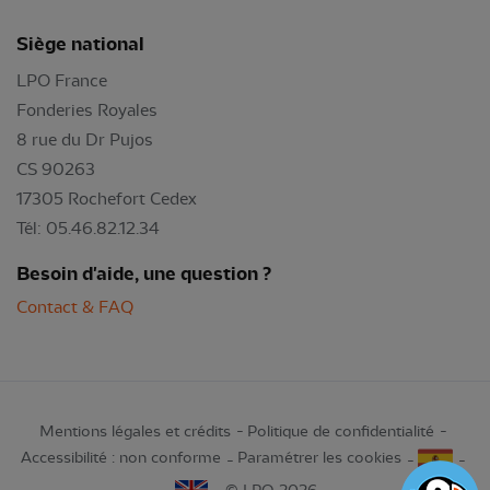
Siège national
LPO France
Fonderies Royales
8 rue du Dr Pujos
CS 90263
17305 Rochefort Cedex
Tél: 05.46.82.12.34
Besoin d'aide, une question ?
Contact & FAQ
Mentions légales et crédits
Politique de confidentialité
Accessibilité : non conforme
Paramétrer les cookies