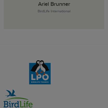
Ariel Brunner
BirdLife International