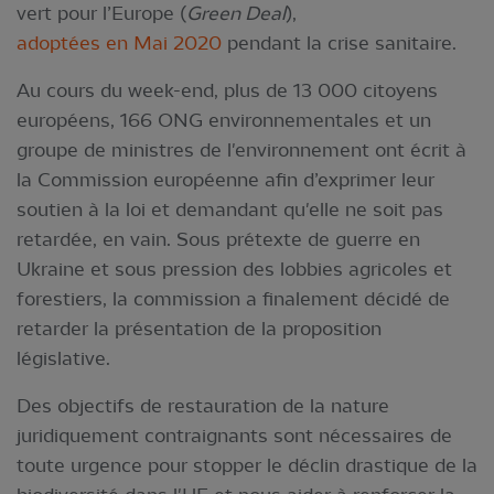
vert pour l’Europe (
Green Deal
),
adoptées en Mai 2020
pendant la crise sanitaire.
Au cours du week-end, plus de 13 000 citoyens
européens, 166 ONG environnementales et un
groupe de ministres de l'environnement ont écrit à
la Commission européenne afin d’exprimer leur
soutien à la loi et demandant qu'elle ne soit pas
retardée, en vain. Sous prétexte de guerre en
Ukraine et sous pression des lobbies agricoles et
forestiers, la commission a finalement décidé de
retarder la présentation de la proposition
législative.
Des objectifs de restauration de la nature
juridiquement contraignants sont nécessaires de
toute urgence pour stopper le déclin drastique de la