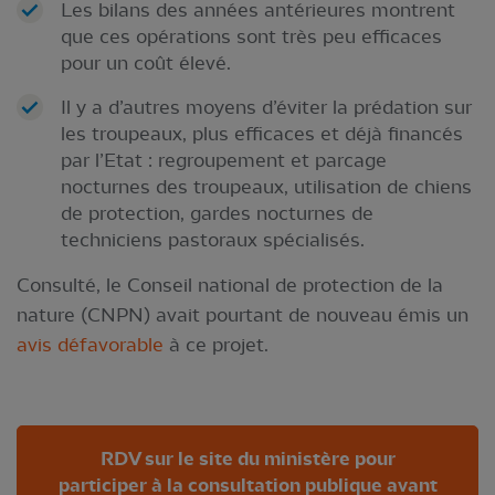
Les bilans des années antérieures montrent
que ces opérations sont très peu efficaces
pour un coût élevé.
Il y a d’autres moyens d’éviter la prédation sur
les troupeaux, plus efficaces et déjà financés
par l’Etat : regroupement et parcage
nocturnes des troupeaux, utilisation de chiens
de protection, gardes nocturnes de
techniciens pastoraux spécialisés.
Consulté, le Conseil national de protection de la
nature (CNPN) avait pourtant de nouveau émis un
avis défavorable
à ce projet.
RDV sur le site du ministère pour
participer à la consultation publique avant