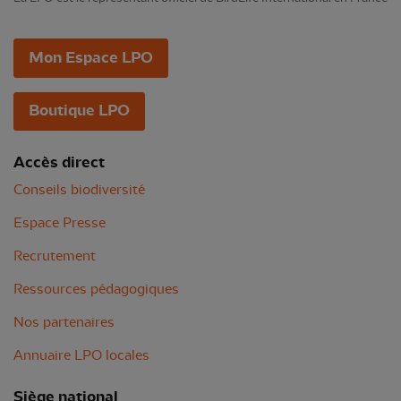
Mon Espace LPO
Boutique LPO
Accès direct
Conseils biodiversité
Espace Presse
Recrutement
Ressources pédagogiques
Nos partenaires
Annuaire LPO locales
Siège national