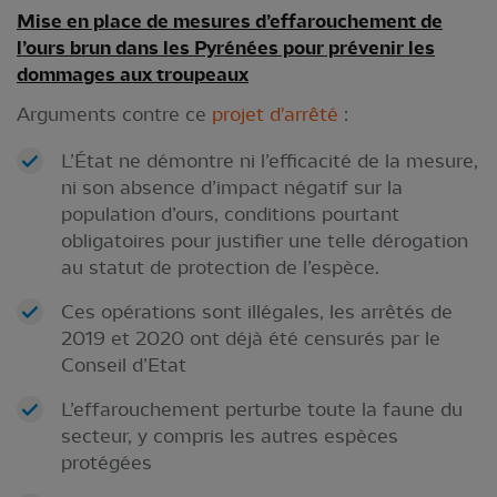
Mise en place de mesures d’effarouchement de
l’ours brun dans les Pyrénées pour prévenir les
dommages aux troupeaux
Arguments contre ce
projet d'arrêté
:
L’État ne démontre ni l’efficacité de la mesure,
ni son absence d’impact négatif sur la
population d’ours, conditions pourtant
obligatoires pour justifier une telle dérogation
au statut de protection de l’espèce.
Ces opérations sont illégales, les arrêtés de
2019 et 2020 ont déjà été censurés par le
Conseil d’Etat
L’effarouchement perturbe toute la faune du
secteur, y compris les autres espèces
protégées