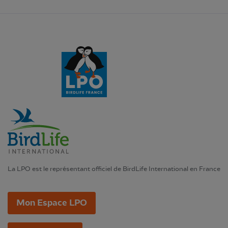
La LPO est le représentant officiel de BirdLife International en France
Mon Espace LPO