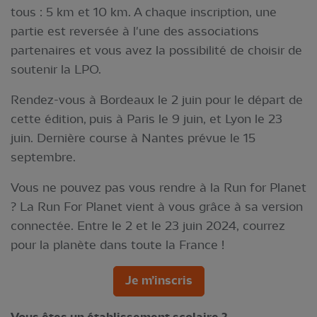
tous : 5 km et 10 km. A chaque inscription, une
partie est reversée à l'une des associations
partenaires et vous avez la possibilité de choisir de
soutenir la LPO.
Rendez-vous à Bordeaux le 2 juin pour le départ de
cette édition, puis à Paris le 9 juin, et Lyon le 23
juin. Dernière course à Nantes prévue le 15
septembre.
Vous ne pouvez pas vous rendre à la Run for Planet
? La Run For Planet vient à vous grâce à sa version
connectée. Entre le 2 et le 23 juin 2024, courrez
pour la planète dans toute la France !
Je m’inscris