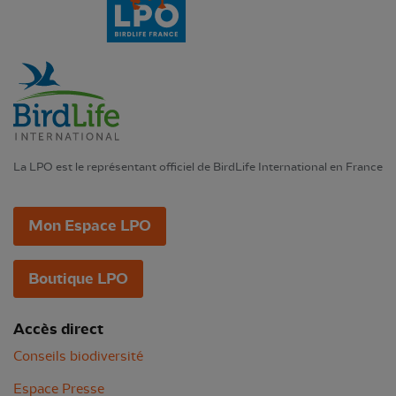
La LPO est le représentant officiel de BirdLife International en France
Mon Espace LPO
Boutique LPO
Accès direct
Conseils biodiversité
Espace Presse