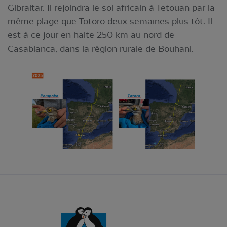
Gibraltar. Il rejoindra le sol africain à Tetouan par la
même plage que Totoro deux semaines plus tôt. Il
est à ce jour en halte 250 km au nord de
Casablanca, dans la région rurale de Bouhani.