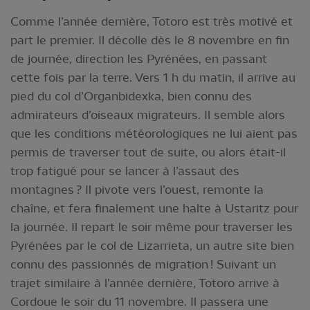
Comme l’année dernière, Totoro est très motivé et
part le premier. Il décolle dès le 8 novembre en fin
de journée, direction les Pyrénées, en passant
cette fois par la terre. Vers 1 h du matin, il arrive au
pied du col d’Organbidexka, bien connu des
admirateurs d’oiseaux migrateurs. Il semble alors
que les conditions météorologiques ne lui aient pas
permis de traverser tout de suite, ou alors était-il
trop fatigué pour se lancer à l’assaut des
montagnes ? Il pivote vers l’ouest, remonte la
chaîne, et fera finalement une halte à Ustaritz pour
la journée. Il repart le soir même pour traverser les
Pyrénées par le col de Lizarrieta, un autre site bien
connu des passionnés de migration ! Suivant un
trajet similaire à l’année dernière, Totoro arrive à
Cordoue le soir du 11 novembre. Il passera une