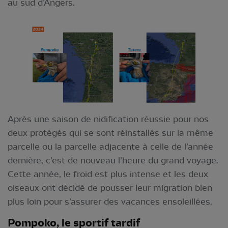
au sud d’Angers.
Après une saison de nidification réussie pour nos
deux protégés qui se sont réinstallés sur la même
parcelle ou la parcelle adjacente à celle de l’année
dernière, c’est de nouveau l’heure du grand voyage.
Cette année, le froid est plus intense et les deux
oiseaux ont décidé de pousser leur migration bien
plus loin pour s’assurer des vacances ensoleillées.
Pompoko, le sportif tardif