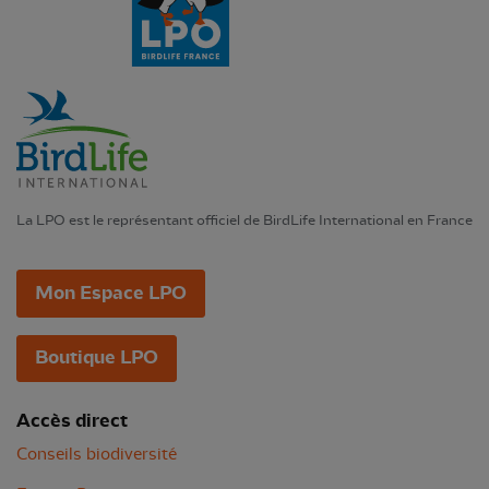
La LPO est le représentant officiel de BirdLife International en France
Mon Espace LPO
Boutique LPO
Accès direct
Conseils biodiversité