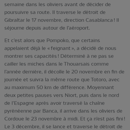
semaine dans les oliviers avant de décider de
poursuivre sa route. Il traverse le détroit de
Gibraltar le 17 novembre, direction Casablanca ! Il
séjourne depuis autour de l’aéroport.
Et c’est alors que Pompoko, que certains
appelaient déjà le « feignant », a décidé de nous
montrer ses capacités ! Déterminé à ne pas se
cailler les miches dans le Thouarsais comme
l’année dernière, il décolle le 20 novembre en fin de
journée et suivra la même route que Totoro, avec
au maximum 50 km de différence. Moyennant
deux petites pauses vers Niort, puis dans le nord
de l’Espagne après avoir traversé la chaîne
pyrénéenne par Banca, il arrive dans les oliviers de
Cordoue le 23 novembre à midi. Et ça n’est pas fini !
Le 3 décembre, il se lance et traverse le détroit de