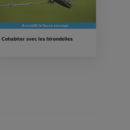
Accueillir la faune sauvage
Cohabiter avec les hirondelles