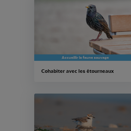
Accueillir la faune sauvage
Cohabiter avec les étourneaux