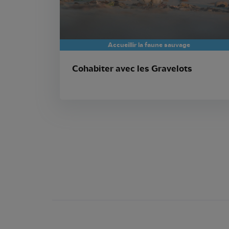
Accueillir la faune sauvage
Cohabiter avec les Gravelots