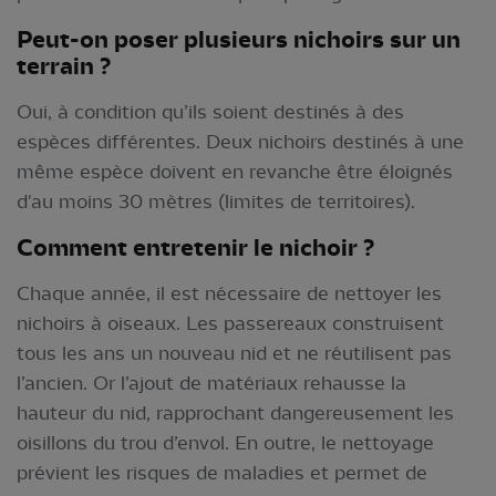
Peut-on poser plusieurs ni
choirs sur un
terrain
?
Oui, à condition qu’ils soient destinés à des
espèces différentes. Deux nichoirs destinés à une
même espèce doivent en revanche être éloignés
d'au moins 30 mètres (limites de territoires).
Comment entr
etenir le nichoir
?
Chaque année, il est nécessaire de nettoyer les
nichoirs à oiseaux. Les passereaux construisent
tous les ans un nouveau nid et ne réutilisent pas
l’ancien. Or l’ajout de matériaux rehausse la
hauteur du nid, rapprochant dangereusement les
oisillons du trou d’envol. En outre, le nettoyage
prévient les risques de maladies et permet de