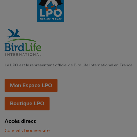
La LPO est le représentant officiel de BirdLife International en France
Mon Espace LPO
Boutique LPO
Accès direct
Conseils biodiversité