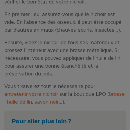
vérifier le bon état de votre nichoir.
En premier lieu, assurez-vous que le nichoir est
vide. En l’absence des oiseaux, il peut être occupé
par d’autres animaux (chauves-souris, insectes…).
Ensuite, videz le nichoir de tous ses matériaux et
brossez l’intérieur avec une brosse métallique. Si
nécessaire, vous pouvez appliquer de l’huile de lin
pour assurer une bonne étanchéité et la
préservation du bois.
Vous trouverez tout le nécessaire pour
entretenir votre nichoir
sur la boutique LPO (
brosse
,
huile de lin
,
savon noir
…).
Pour aller p
lus loin ?