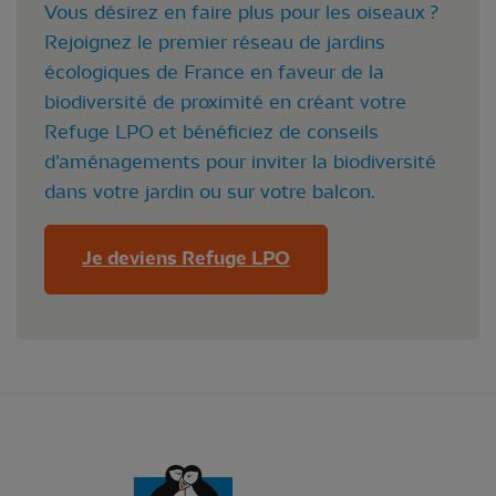
Vous désirez en faire plus pour les oiseaux ?
Rejoignez le premier réseau de jardins
écologiques de France en faveur de la
biodiversité de proximité en créant votre
Refuge LPO et bénéficiez de conseils
d’aménagements pour inviter la biodiversité
dans votre jardin ou sur votre balcon.
Je deviens Refuge LPO