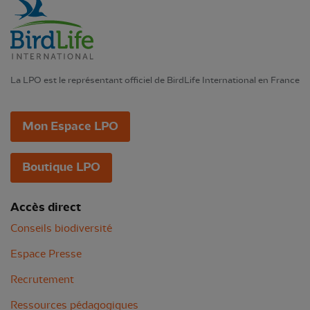
La LPO est le représentant officiel de BirdLife International en France
Mon Espace LPO
Boutique LPO
Accès direct
Conseils biodiversité
Espace Presse
Recrutement
Ressources pédagogiques