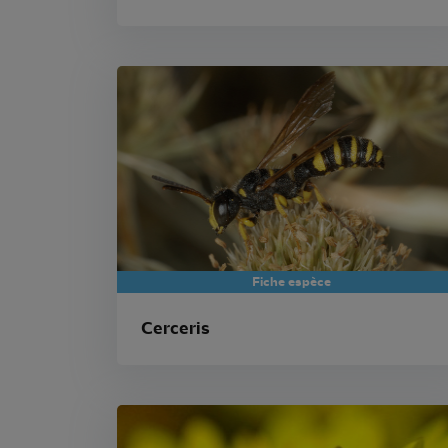
Fiche espèce
Cerceris