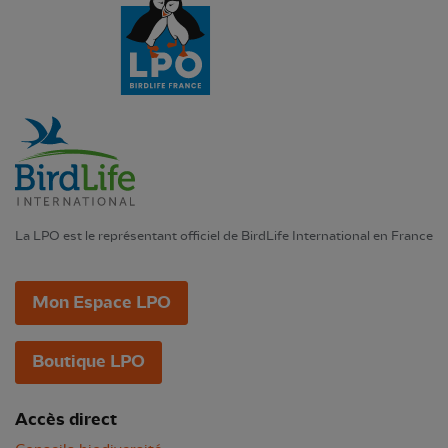
La LPO est le représentant officiel de BirdLife International en France
Mon Espace LPO
Boutique LPO
Accès direct