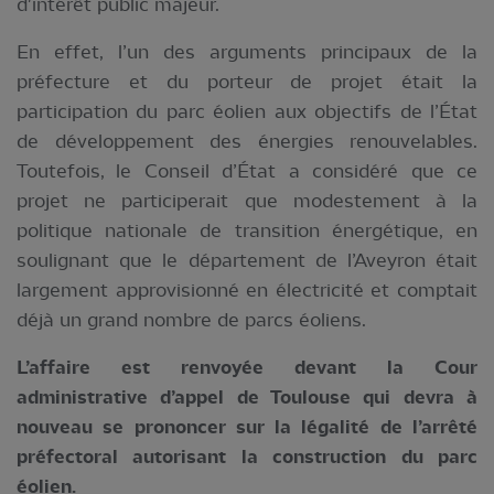
d'intérêt public majeur.
En effet, l’un des arguments principaux de la
préfecture et du porteur de projet était la
participation du parc éolien aux objectifs de l’État
de développement des énergies renouvelables.
Toutefois, le Conseil d’État a considéré que ce
projet ne participerait que modestement à la
politique nationale de transition énergétique, en
soulignant que le département de l’Aveyron était
largement approvisionné en électricité et comptait
déjà un grand nombre de parcs éoliens.
L’affaire est renvoyée devant la Cour
administrative d’appel de Toulouse qui devra à
nouveau se prononcer sur la légalité de l’arrêté
préfectoral autorisant la construction du parc
éolien.