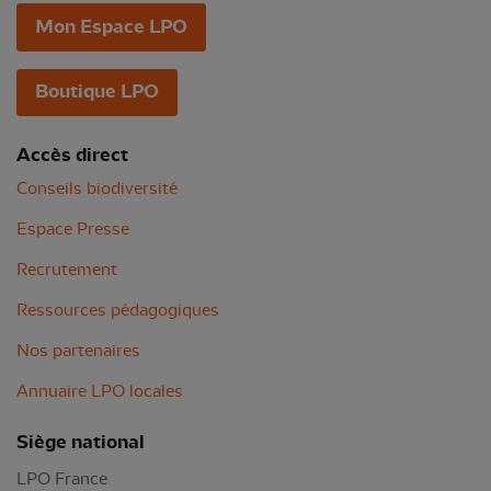
Mon Espace LPO
Boutique LPO
Accès direct
Conseils biodiversité
Espace Presse
Recrutement
Ressources pédagogiques
Nos partenaires
Annuaire LPO locales
Siège national
LPO France