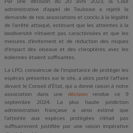
Par une décision du 20 avril 2023, la Cour
administrative d’appel de Toulouse a rejeté la
demande de nos associations et conclu à la légalité
de l’arrêté attaqué, estimant que les atteintes à la
biodiversité n’étaient pas caractérisées et que les
mesures d’évitement et de réduction des risques
d’impact des oiseaux et des chiroptères avec les
éoliennes étaient suffisantes.
La LPO, convaincue de l’importance de protéger les
espèces présentes sur le site, a alors porté l’affaire
devant le Conseil d’État, qui a donné raison à notre
association dans une
décision
rendue ce 9
septembre 2024. La plus haute juridiction
administration française a ainsi estimé que
l’atteinte aux espèces protégées n’était pas
suffisamment justifiée par une raison impérative