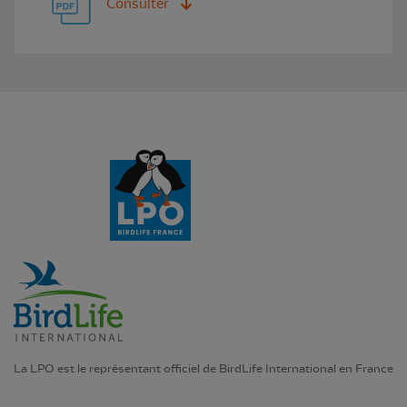
Consulter
La LPO est le représentant officiel de BirdLife International en France