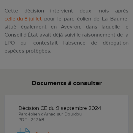
Cette décision intervient deux mois après
celle du 8 juillet
pour le parc éolien de La Baume,
situé également en Aveyron, dans laquelle le
Conseil d’État avait déjà suivi le raisonnement de la
LPO qui contestait l’absence de dérogation
espèces protégées.
Documents à consulter
Décision CE du 9 septembre 2024
Parc éolien d'Arnac-sur-Dourdou
PDF - 247 kB