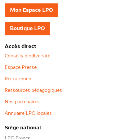
Mon Espace LPO
Boutique LPO
Accès direct
Conseils biodiversité
Espace Presse
Recrutement
Ressources pédagogiques
Nos partenaires
Annuaire LPO locales
Siège national
LPO France