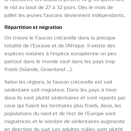
le nid au bout de 27 à 32 jours. Dès le mois de
juillet les jeunes faucons deviennent indépendants.
Répartition et migration
On trouve le Faucon crécerelle dans la presque
totalité de l’Eurasie et de l’Afrique. Il existe des
espèces voisines à l’espèce européenne un peu
partout dans le monde sauf dans les pays trop
froids (Islande, Groenland ...).
Selon les régions, le faucon crécerelle est soit
sédentaire soit migrateur. Dans les pays à hiver
doux ils sont plutôt sédentaires et sont rejoints par
ceux qui fuient les territoires plus froids. Ainsi, les
populations du nord et de l’est de l’Europe sont
migratrices et le nombre de sédentaires augmente
en direction du sud. Les adultes mâles sont plutôt