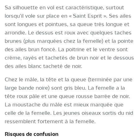
Sa silhouette en vol est caractéristique, surtout
lorsqu’il vole sur place en « Saint Esprit ». Ses ailes
sont longues et pointues, sa queue très longue et
arrondie. Le dessus est roux avec quelques taches
brunes (plus marquées chez la femelle) et la pointe
des ailes brun foncé. La poitrine et le ventre sont
crème, rayés et tachetés de brun noir et le dessous
des ailes blanc tacheté de noir.
Chez le mâle, la tête et la queue (terminée par une
large bande noire) sont gris bleu. La femelle a la
tête roux pâle et une queue rousse barrée de noir.
La moustache du mâle est mieux marquée que
celle de la femelle. Les jeunes oiseaux sortis du nid
ressemblent fortement à la femelle.
Risques de confusion