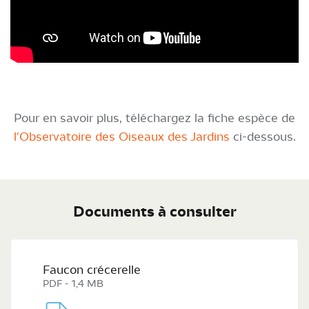
Pour en savoir plus, téléchargez la fiche espèce de
l'Observatoire des Oiseaux des Jardins
ci-dessous.
Documents à consulter
Faucon crécerelle
PDF - 1,4 MB