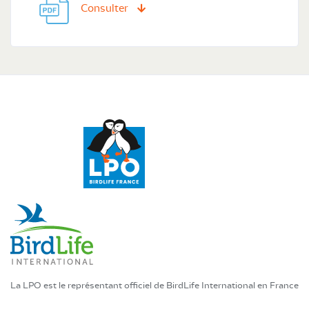
Consulter
La LPO est le représentant officiel de BirdLife International en France