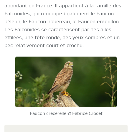
abondant en France. Il appartient à la famille des
Falconidés, qui regroupe également le Faucon
pélerin, le Faucon hobereau, le Faucon émerillon...
Les Falconidés se caractérisent par des ailes
effilées, une tête ronde, des yeux sombres et un
bec relativement court et crochu.
Faucon crécerelle © Fabrice Croset