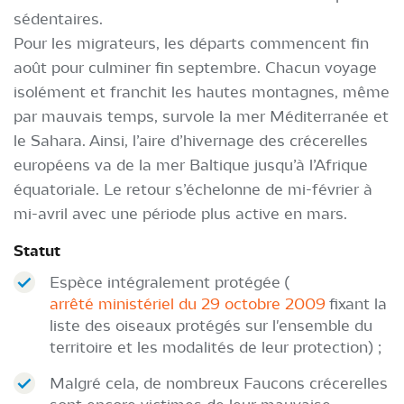
sédentaires.
Pour les migrateurs, les départs commencent fin
août pour culminer fin septembre. Chacun voyage
isolément et franchit les hautes montagnes, même
par mauvais temps, survole la mer Méditerranée et
le Sahara. Ainsi, l’aire d’hivernage des crécerelles
européens va de la mer Baltique jusqu’à l’Afrique
équatoriale. Le retour s’échelonne de mi-février à
mi-avril avec une période plus active en mars.
Statut
Espèce intégralement protégée (
arrêté ministériel du 29 octobre 2009
fixant la
liste des oiseaux protégés sur l'ensemble du
territoire et les modalités de leur protection) ;
Malgré cela, de nombreux Faucons crécerelles