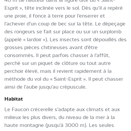
Esprit », tête inclinée vers le sol. Dès qu’il a repéré
une proie, il fonce à terre pour l’enserrer et
l’achever d’un coup de bec sur la tête. Le dépeçage
des rongeurs se fait sur place ou sur un surplomb
(appelé « lardoir »). Les insectes sont dépouillés des
grosses pièces chitineuses avant d’être
consommés. Il peut parfois chasser à l’affût,
perché sur un piquet de clôture ou tout autre
perchoir élevé, mais il revient rapidement à la
méthode du vol du « Saint-Esprit ». Il peut chasser
ainsi de l’aube jusqu’au crépuscule.
Habitat
Le Faucon crécerelle s’adapte aux climats et aux
milieux les plus divers, du niveau de la mer à la
haute montagne (jusqu’à 3000 m). Les seules