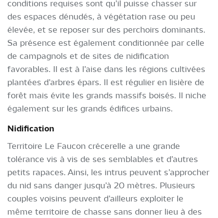
conditions requises sont qu’il puisse chasser sur
des espaces dénudés, à végétation rase ou peu
élevée, et se reposer sur des perchoirs dominants.
Sa présence est également conditionnée par celle
de campagnols et de sites de nidification
favorables. Il est à l’aise dans les régions cultivées
plantées d’arbres épars. Il est régulier en lisière de
forêt mais évite les grands massifs boisés. Il niche
également sur les grands édifices urbains.
Nidification
Territoire Le Faucon crécerelle a une grande
tolérance vis à vis de ses semblables et d’autres
petits rapaces. Ainsi, les intrus peuvent s’approcher
du nid sans danger jusqu’à 20 mètres. Plusieurs
couples voisins peuvent d’ailleurs exploiter le
même territoire de chasse sans donner lieu à des