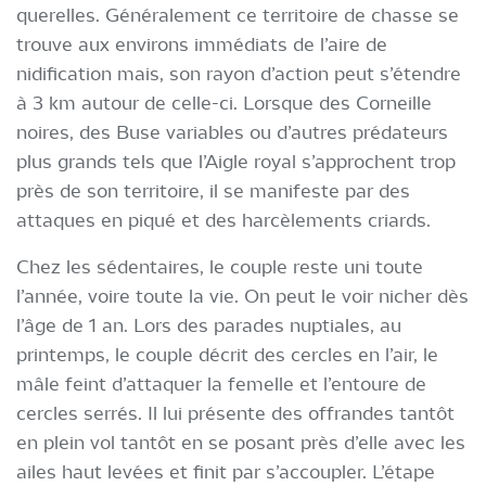
querelles. Généralement ce territoire de chasse se
trouve aux environs immédiats de l’aire de
nidification mais, son rayon d’action peut s’étendre
à 3 km autour de celle-ci. Lorsque des Corneille
noires, des Buse variables ou d’autres prédateurs
plus grands tels que l’Aigle royal s’approchent trop
près de son territoire, il se manifeste par des
attaques en piqué et des harcèlements criards.
Chez les sédentaires, le couple reste uni toute
l’année, voire toute la vie. On peut le voir nicher dès
l’âge de 1 an. Lors des parades nuptiales, au
printemps, le couple décrit des cercles en l’air, le
mâle feint d’attaquer la femelle et l’entoure de
cercles serrés. Il lui présente des offrandes tantôt
en plein vol tantôt en se posant près d’elle avec les
ailes haut levées et finit par s’accoupler. L’étape