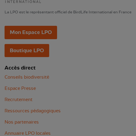
La LPO est le représentant officiel de BirdLife International en France
Mon Espace LPO
Boutique LPO
Accès direct
Conseils biodiversité
Espace Presse
Recrutement
Ressources pédagogiques
Nos partenaires
Annuaire LPO locales