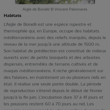
Aigle de Bonelli © Vincent Palomares
Habitats
L’Aigle de Bonelli est une espèce rupestre et
thermophile qui, en Europe, occupe des habitats
méditerranéens avec des reliefs marqués, depuis le
niveau de la mer jusqu’à une altitude de 1500 m.
Son habitat de prédilection est constitué de milieux
ouverts avec de petits bosquets et des arbustes
dispersés, entremêlés de terrains cultivés et de
maquis méditerranéens. Il niche généralement sur
des falaises, en maintenant un ou plusieurs nids en
état. Il réalise une seule ponte double. La période
de reproduction s’étend depuis le début de février
jusqu’à la fin juin. L’incubation dure 37 à 41 jours et
les poussins restent 60 à 70 jours au nid. Les