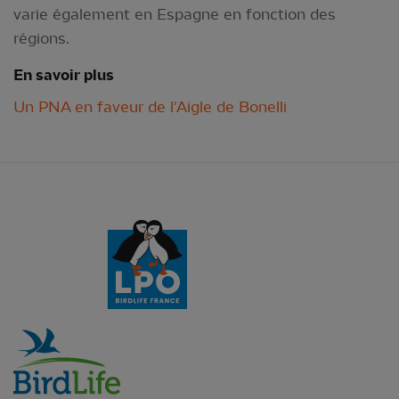
varie également en Espagne en fonction des
régions.
En savoir plus
Un PNA en faveur de l'Aigle de Bonelli