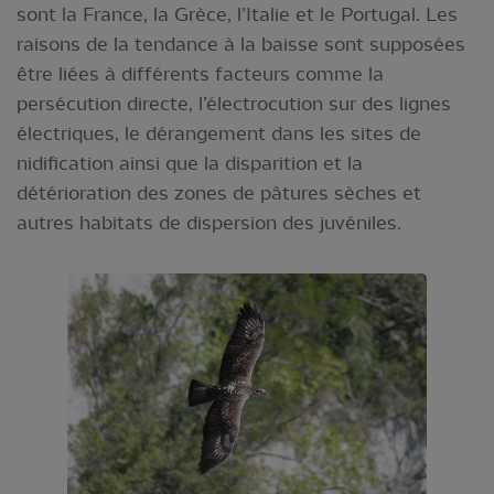
sont la France, la Grèce, l’Italie et le Portugal. Les
raisons de la tendance à la baisse sont supposées
être liées à différents facteurs comme la
persécution directe, l’électrocution sur des lignes
électriques, le dérangement dans les sites de
nidification ainsi que la disparition et la
détérioration des zones de pâtures sèches et
autres habitats de dispersion des juvéniles.