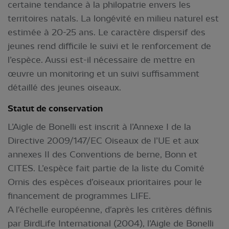
certaine tendance à la philopatrie envers les
territoires natals. La longévité en milieu naturel est
estimée à 20-25 ans. Le caractère dispersif des
jeunes rend difficile le suivi et le renforcement de
l’espèce. Aussi est-il nécessaire de mettre en
œuvre un monitoring et un suivi suffisamment
détaillé des jeunes oiseaux.
Statut de conservation
L’Aigle de Bonelli est inscrit à l’Annexe I de la
Directive 2009/147/EC Oiseaux de l’UE et aux
annexes II des Conventions de berne, Bonn et
CITES. L’espèce fait partie de la liste du Comité
Ornis des espèces d’oiseaux prioritaires pour le
financement de programmes LIFE.
A l'échelle européenne, d'après les critères définis
par BirdLife International (2004), l’Aigle de Bonelli