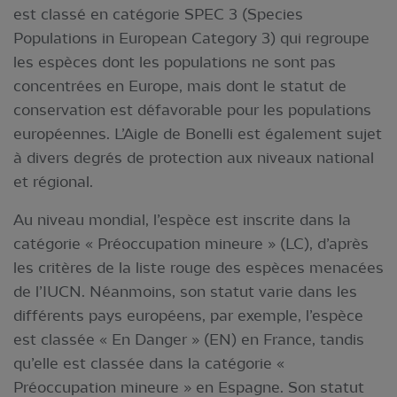
est classé en catégorie SPEC 3 (Species
Populations in European Category 3) qui regroupe
les espèces dont les populations ne sont pas
concentrées en Europe, mais dont le statut de
conservation est défavorable pour les populations
européennes. L’Aigle de Bonelli est également sujet
à divers degrés de protection aux niveaux national
et régional.
Au niveau mondial, l’espèce est inscrite dans la
catégorie « Préoccupation mineure » (LC), d’après
les critères de la liste rouge des espèces menacées
de l’IUCN. Néanmoins, son statut varie dans les
différents pays européens, par exemple, l’espèce
est classée « En Danger » (EN) en France, tandis
qu’elle est classée dans la catégorie «
Préoccupation mineure » en Espagne. Son statut