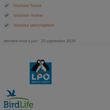
Vautour fauve
Vautour moine
Vautour percnoptère
dernière mise à jour : 25 septembre 2024