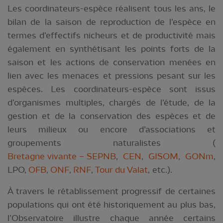
Les coordinateurs-espèce réalisent tous les ans, le
bilan de la saison de reproduction de l’espèce en
termes d’effectifs nicheurs et de productivité mais
également en synthétisant les points forts de la
saison et les actions de conservation menées en
lien avec les menaces et pressions pesant sur les
espèces. Les coordinateurs-espèce sont issus
d’organismes multiples, chargés de l’étude, de la
gestion et de la conservation des espèces et de
leurs milieux ou encore d’associations et
groupements naturalistes (
Bretagne vivante – SEPNB
,
CEN
,
GISOM
,
GONm
,
LPO,
OFB
,
ONF
,
RNF
,
Tour du Valat
, etc.).
À travers le rétablissement progressif de certaines
populations qui ont été historiquement au plus bas,
l’Observatoire illustre chaque année certains