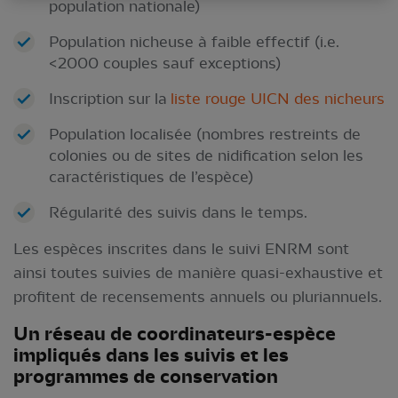
population nationale)
Population nicheuse à faible effectif (i.e.
<2000 couples sauf exceptions)
Inscription sur la
liste rouge UICN des nicheurs
Population localisée (nombres restreints de
colonies ou de sites de nidification selon les
caractéristiques de l’espèce)
Régularité des suivis dans le temps.
Les espèces inscrites dans le suivi ENRM sont
ainsi toutes suivies de manière quasi-exhaustive et
profitent de recensements annuels ou pluriannuels.
Un réseau de coordinateurs-espèce
impliqués dans les suivis et les
programmes de conservation