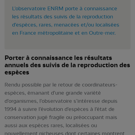
L’observatoire ENRM porte à connaissance
les résultats des suivis de la reproduction
d'espèces, rares, menacées et/ou localisées
en France métropolitaine et en Outre-mer.
Porter à connaissance les résultats
annuels des suivis de la reproduction des
espèces
Rendu possible par le retour de coordinateurs-
espèces, émanant d’une grande variété
d’organismes, l’observatoire s’intéresse depuis
1994 à suivre l’évolution d’espèces à l’état de
conservation jugé fragile ou préoccupant mais
aussi aux espèces rares, localisées ou
nouvellement nicheuses dont certaines montrent