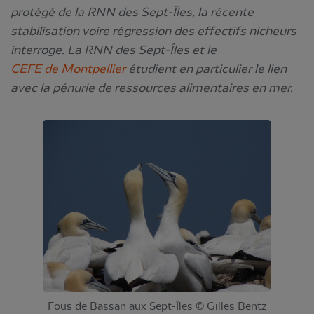
protégé de la RNN des Sept-Îles, la récente
stabilisation voire régression des effectifs nicheurs
interroge. La RNN des Sept-Îles et le
CEFE de Montpellier
étudient en particulier le lien
avec la pénurie de ressources alimentaires en mer.
Fous de Bassan aux Sept-Îles © Gilles Bentz