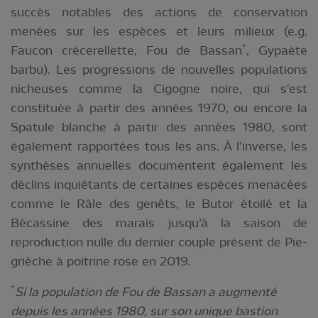
succès notables des actions de conservation
menées sur les espèces et leurs milieux (e.g.
*
Faucon crécerellette, Fou de Bassan
, Gypaète
barbu). Les progressions de nouvelles populations
nicheuses comme la Cigogne noire, qui s'est
constituée à partir des années 1970, ou encore la
Spatule blanche à partir des années 1980, sont
également rapportées tous les ans. À l’inverse, les
synthèses annuelles documentent également les
déclins inquiétants de certaines espèces menacées
comme le Râle des genêts, le Butor étoilé et la
Bécassine des marais jusqu’à la saison de
reproduction nulle du dernier couple présent de Pie-
grièche à poitrine rose en 2019.
*
Si la population de Fou de Bassan a augmenté
depuis les années 1980, sur son unique bastion