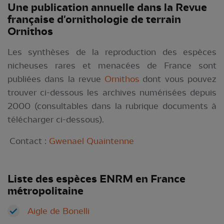
Une publication annuelle dans la Revue
française d'ornithologie de terrain
Ornithos
Les synthèses de la reproduction des espèces
nicheuses rares et menacées de France sont
publiées dans la revue
Ornithos
dont vous pouvez
trouver ci-dessous les archives numérisées depuis
2000 (consultables dans la rubrique documents à
télécharger ci-dessous).
Contact :
Gwenael Quaintenne
Liste des
espèces ENRM en France
métropolitaine
Aigle de Bonelli