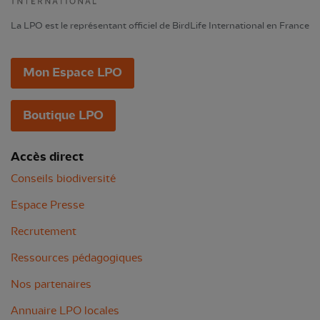
La LPO est le représentant officiel de BirdLife International en France
Mon Espace LPO
Boutique LPO
Accès direct
Conseils biodiversité
Espace Presse
Recrutement
Ressources pédagogiques
Nos partenaires
Annuaire LPO locales