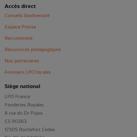
Accès direct
Conseils biodiversité
Espace Presse
Recrutement
Ressources pédagogiques
Nos partenaires
Annuaire LPO locales
Siège national
LPO France
Fonderies Royales
8 rue du Dr Pujos
CS 90263
17305 Rochefort Cedex