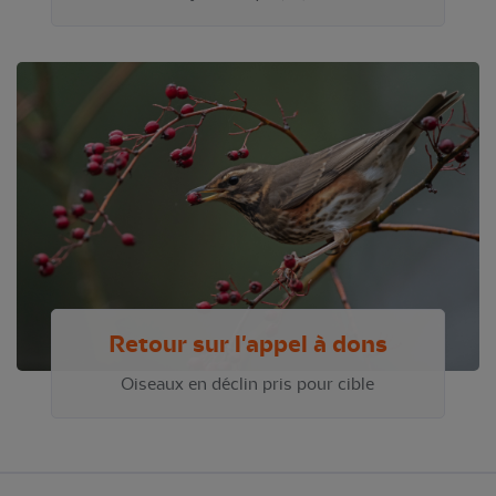
Retour sur l'appel à dons
Oiseaux en déclin pris pour cible