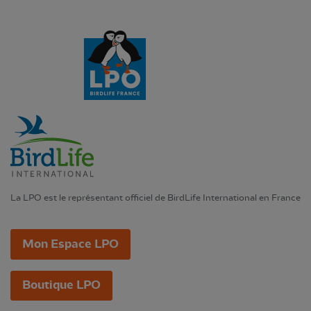
La LPO est le représentant officiel de BirdLife International en France
Mon Espace LPO
Boutique LPO