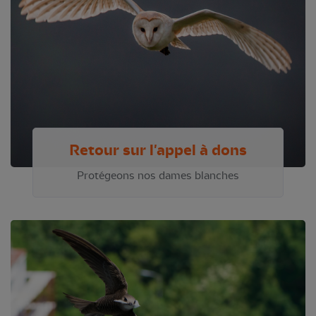
Retour sur l'appel à dons
Protégeons nos dames blanches