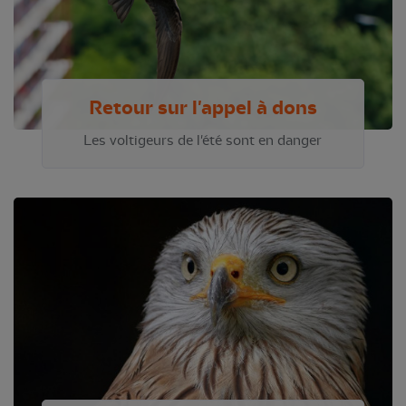
Retour sur l'appel à dons
Les voltigeurs de l'été sont en danger