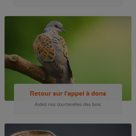
Retour sur l'appel à dons
Aidez nos tourterelles des bois