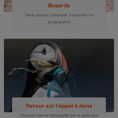
Busards
Vous pouvez continuer à soutenir ce
programme
Retour sur l'appel à dons
Oiseaux marins intoxiqués par le plastique