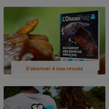
S'abonner à nos revues