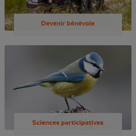
Devenir bénévole
Sciences participatives