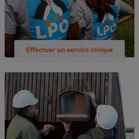
Effectuer un service civique