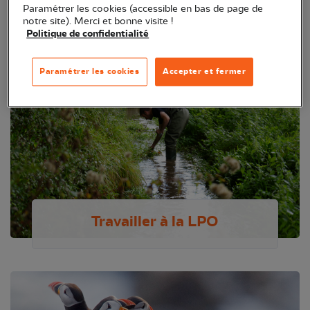
Paramétrer les cookies (accessible en bas de page de
notre site). Merci et bonne visite !
Politique de confidentialité
Paramétrer les cookies
Accepter et fermer
Travailler à la LPO