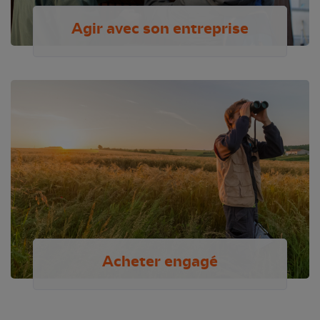
Agir avec son entreprise
Acheter engagé