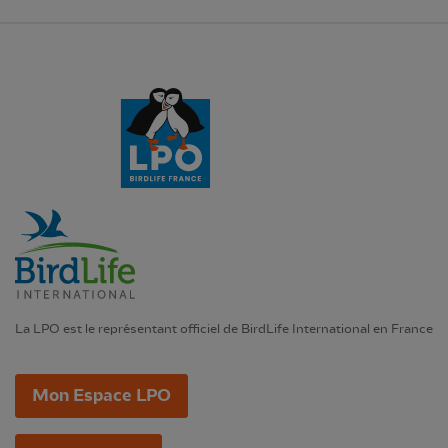
La LPO est le représentant officiel de BirdLife International en France
Mon Espace LPO