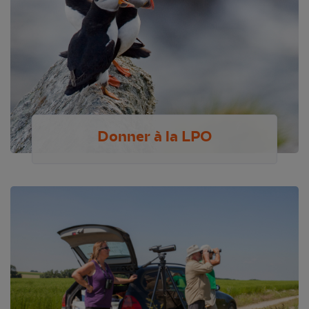
Donner à la LPO