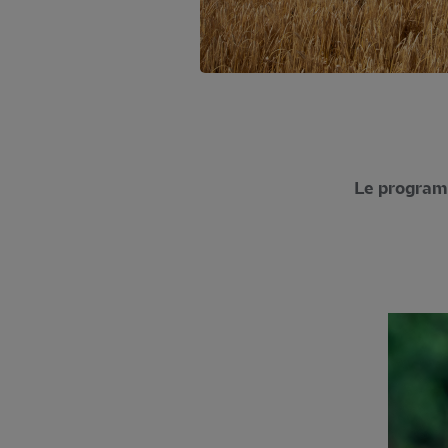
Le program