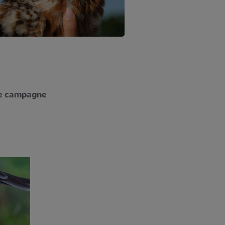
re campagne