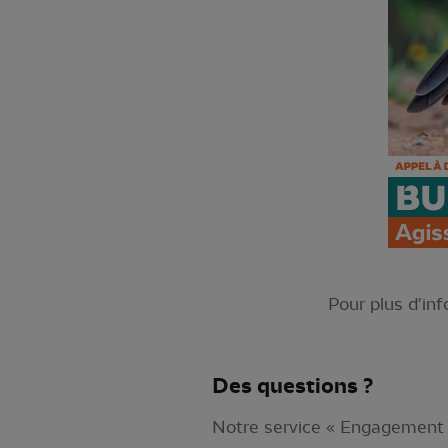
Pour plus d'inf
Des questions ?
Notre service « Engagement a