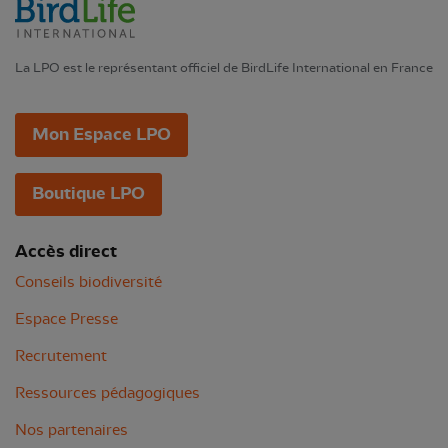
La LPO est le représentant officiel de BirdLife International en France
Mon Espace LPO
Boutique LPO
Accès direct
Conseils biodiversité
Espace Presse
Recrutement
Ressources pédagogiques
Nos partenaires