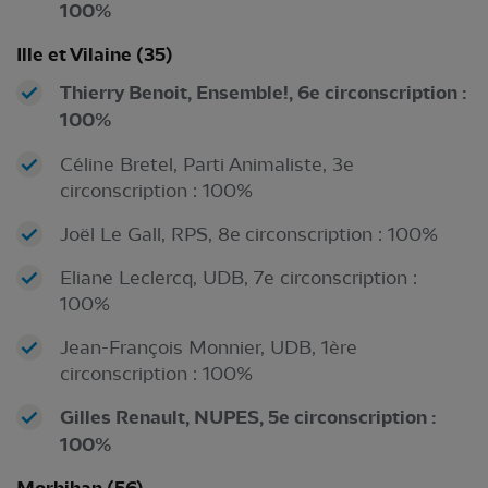
100%
Ille et Vilaine (35)
Thierry Benoit, Ensemble!, 6e circonscription :
100%
Céline Bretel, Parti Animaliste, 3e
circonscription : 100%
Joël Le Gall, RPS, 8e circonscription : 100%
Eliane Leclercq, UDB, 7e circonscription :
100%
Jean-François Monnier, UDB, 1ère
circonscription : 100%
Gilles Renault, NUPES, 5e circonscription :
100%