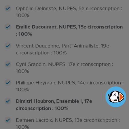
Ophélie Delneste, NUPES, 5e circonscription :
100%
Emilie Ducourant, NUPES, 15e circonscription
: 100%
Vincent Duquenne, Parti Animaliste, 19e
circonscription : 100%
Cyril Grandin, NUPES, 17e circonscription :
100%
Philippe Heyman, NUPES, 14e circonscription :
100%
Dimitri Houbron, Ensemble !, 17e
circonscription : 100%
Damien Lacroix, NUPES, 13e circonscription :
100%