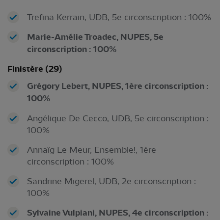
Trefina Kerrain, UDB, 5e circonscription : 100%
Marie-Amélie Troadec, NUPES, 5e
circonscription : 100%
Finistère (29)
Grégory Lebert, NUPES, 1ère circonscription :
100%
Angélique De Cecco, UDB, 5e circonscription :
100%
Annaïg Le Meur, Ensemble!, 1ère
circonscription : 100%
Sandrine Migerel, UDB, 2e circonscription :
100%
Sylvaine Vulpiani, NUPES, 4e circonscription :