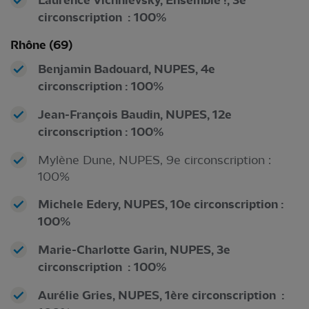
Laurence Vichnievsky, Ensemble !, 3e
circonscription : 100%
Rhône (69)
Benjamin Badouard, NUPES, 4e
circonscription : 100%
Jean-François Baudin, NUPES, 12e
circonscription : 100%
Mylène Dune, NUPES, 9e circonscription :
100%
Michele Edery, NUPES, 10e circonscription :
100%
Marie-Charlotte Garin, NUPES, 3e
circonscription : 100%
Aurélie Gries, NUPES, 1ère circonscription :