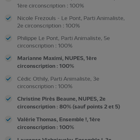
1ère circonscription : 100%
Nicole Frezouls - Le Pont, Parti Animaliste,
2e circonscription : 100%
Philippe Le Pont, Parti Animaliste, 5e
circonscription : 100%
Marianne Maximi, NUPES, 1ère
circonscription : 100%
Cédic Othily, Parti Animaliste, 3e
circonscription : 100%
Christine Pirès Beaune, NUPES, 2e
circonscription : 80% (sauf points 2 et 5)
Valérie Thomas, Ensemble !, 1ère
circonscription : 100%