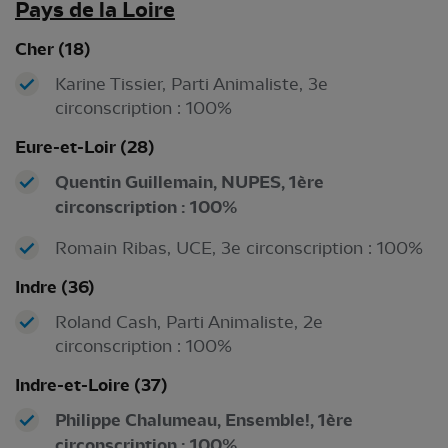
Pays de
la Loire
Cher (18)
Karine Tissier, Parti Animaliste, 3e
circonscription : 100%
Eure-et-Loir (28)
Quentin Guillemain, NUPES, 1ère
circonscription : 100%
Romain Ribas, UCE, 3e circonscription : 100%
Indre (36)
Roland Cash, Parti Animaliste, 2e
circonscription : 100%
Indre-et-Loire (37)
Philippe Chalumeau, Ensemble!, 1ère
circonscription : 100%