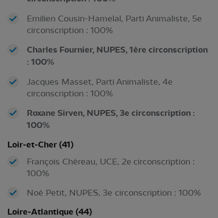
Emilien Cousin-Hamelal, Parti Animaliste, 5e
circonscription : 100%
Charles Fournier, NUPES, 1ère circonscription
: 100%
Jacques Masset, Parti Animaliste, 4e
circonscription : 100%
Roxane Sirven, NUPES, 3e circonscription :
100%
Loir-et-Cher (41)
François Chéreau, UCE, 2e circonscription :
100%
Noé Petit, NUPES, 3e circonscription : 100%
Loire-Atlantique (44)