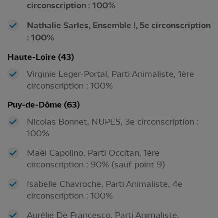
circonscription : 100%
Nathalie Sarles, Ensemble !, 5e circonscription
: 100%
Haute-Loire (43)
Virginie Leger-Portal, Parti Animaliste, 1ère
circonscription : 100%
Puy-de-Dôme (63)
Nicolas Bonnet, NUPES, 3e circonscription :
100%
Maël Capolino, Parti Occitan, 1ère
circonscription : 90% (sauf point 9)
Isabelle Chavroche, Parti Animaliste, 4e
circonscription : 100%
Aurélie De Francesco, Parti Animaliste,