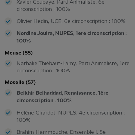
Xavier Coupaye, Parti Animaliste, 6e
circonscription : 100%
Olivier Hedin, UCE, 6e circonscription : 100%
Nordine Jouira, NUPES, 1ere circonscription :
100%
Meuse (55)
Nathalie Thiébaut-Lamy, Parti Animaliste, 1ère
circonscription : 100%
Moselle (57)
Belkhir Belhaddad, Renaissance, 1ère
circonscription : 100%
Hélène Girardot, NUPES, 4e circonscription :
100%
Brahim Hammouche, Ensemble !, 8e