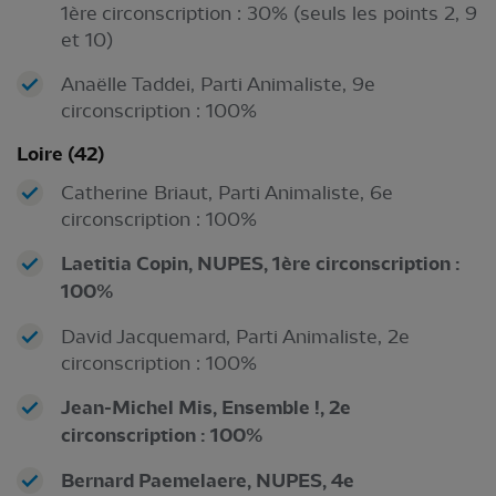
1ère circonscription : 30% (seuls les points 2, 9
et 10)
Anaëlle Taddei, Parti Animaliste, 9e
circonscription : 100%
Loire (42)
Catherine Briaut, Parti Animaliste, 6e
circonscription : 100%
Laetitia Copin, NUPES, 1ère circonscription :
100%
David Jacquemard, Parti Animaliste, 2e
circonscription : 100%
Jean-Michel Mis, Ensemble !, 2e
circonscription : 100%
Bernard Paemelaere, NUPES, 4e