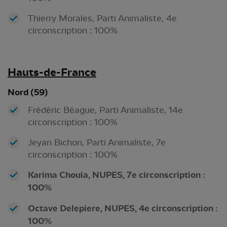
Thierry Morales, Parti Animaliste, 4e
circonscription : 100%
Hauts-de-France
Nord (59)
Frédéric Béague, Parti Animaliste, 14e
circonscription : 100%
Jeyan Bichon, Parti Animaliste, 7e
circonscription : 100%
Karima Chouia, NUPES, 7e circonscription :
100%
Octave Delepiere, NUPES, 4e circonscription :
100%