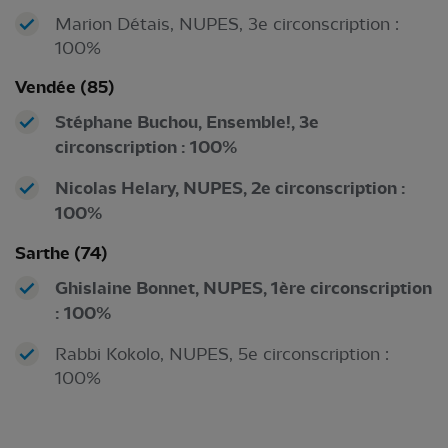
Marion Détais, NUPES, 3e circonscription :
100%
Vendée (85)
Stéphane Buchou, Ensemble!, 3e
circonscription : 100%
Nicolas Helary, NUPES, 2e circonscription :
100%
Sarthe (74)
Ghislaine Bonnet, NUPES, 1ère circonscription
: 100%
Rabbi Kokolo, NUPES, 5e circonscription :
100%