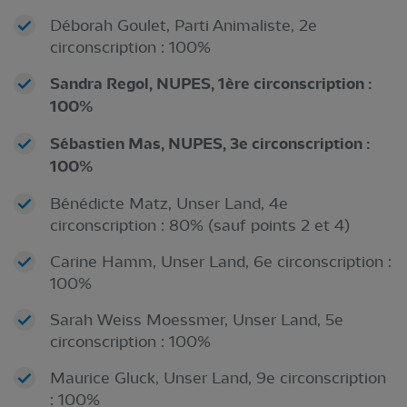
Déborah Goulet, Parti Animaliste, 2e
circonscription : 100%
Sandra Regol, NUPES, 1ère circonscription :
100%
Sébastien Mas, NUPES, 3e circonscription :
100%
Bénédicte Matz, Unser Land, 4e
circonscription : 80% (sauf points 2 et 4)
Carine Hamm, Unser Land, 6e circonscription :
100%
Sarah Weiss Moessmer, Unser Land, 5e
circonscription : 100%
Maurice Gluck, Unser Land, 9e circonscription
: 100%