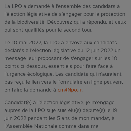
La LPO a demandé à l'ensemble des candidats à
l'élection législative de s'engager pour la protection
de la biodiversité. Découvrez qui a répondu, et ceux
qui sont qualifiés pour le second tour.
Le 10 mai 2022, la LPO a envoyé aux candidats
déclarés à l'élection législative du 12 juin 2022 un
message leur proposant de s'engager sur les 10
points ci-dessous, essentiels pour faire face à
l'urgence écologique. Les candidats qui n'auraient
pas reçu le lien vers le formulaire en ligne peuvent
en faire la demande à
cm@lpo.fr
.
Candidat(e) à l'élection législative, je m'engage
auprès de la LPO si je suis élu(e) député(e) le 19
juin 2022 pendant les 5 ans de mon mandat, à
l'Assemblée Nationale comme dans ma