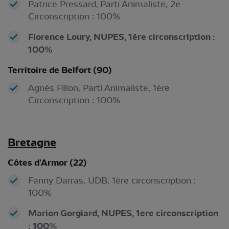
Patrice Pressard, Parti Animaliste, 2e
Circonscription : 100%
Florence Loury, NUPES, 1ère circonscription :
100%
Territoire de Belfort (90)
Agnès Fillon, Parti Animaliste, 1ère
Circonscription : 100%
Bretagne
Côtes d'Armor (22)
Fanny Darras, UDB, 1ère circonscription :
100%
Marion Gorgiard, NUPES, 1ere circonscription
: 100%