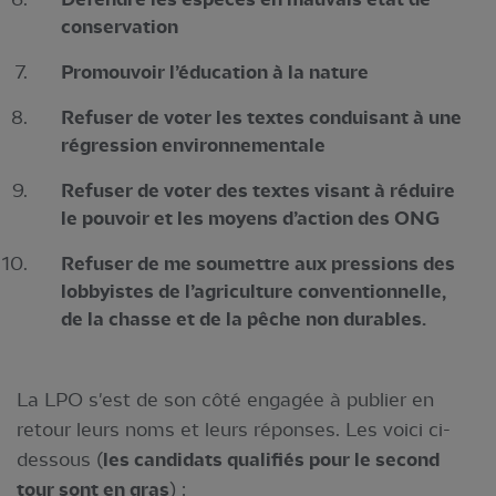
conservation
Promouvoir l’éducation à la nature
Refuser de voter les textes conduisant à une
régression environnementale
Refuser de voter des textes visant à réduire
le pouvoir et les moyens d’action des ONG
Refuser de me soumettre aux pressions des
lobbyistes de l’agriculture conventionnelle,
de la chasse et de la pêche non durables.
La LPO s'est de son côté engagée à publier en
retour leurs noms et leurs réponses. Les voici ci-
dessous (
les candidats qualifiés pour le second
tour sont en gras
) :