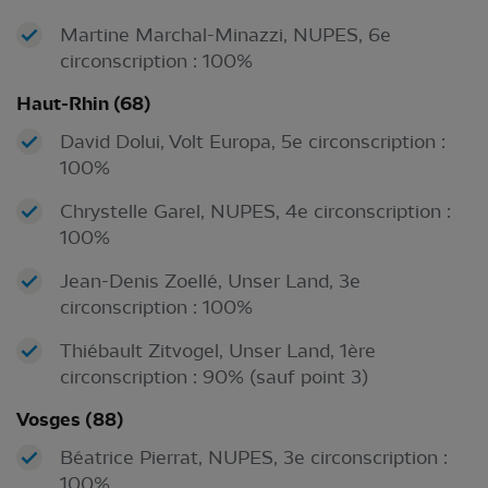
Martine Marchal-Minazzi, NUPES, 6e
circonscription : 100%
Haut-Rhin (68)
David Dolui, Volt Europa, 5e circonscription :
100%
Chrystelle Garel, NUPES, 4e circonscription :
100%
Jean-Denis Zoellé, Unser Land, 3e
circonscription : 100%
Thiébault Zitvogel, Unser Land, 1ère
circonscription : 90% (sauf point 3)
Vosges (88)
Béatrice Pierrat, NUPES, 3e circonscription :
100%