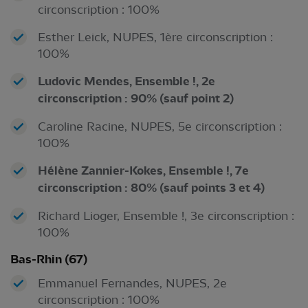
circonscription : 100%
Esther Leick, NUPES, 1ère circonscription :
100%
Ludovic Mendes, Ensemble !, 2e
circonscription : 90% (sauf point 2)
Caroline Racine, NUPES, 5e circonscription :
100%
Hélène Zannier-Kokes, Ensemble !, 7e
circonscription : 80% (sauf points 3 et 4)
Richard Lioger, Ensemble !, 3e circonscription :
100%
Bas-Rhin (67)
Emmanuel Fernandes, NUPES, 2e
circonscription : 100%