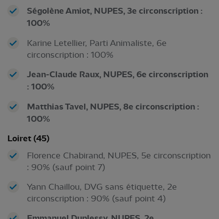
Ségolène Amiot, NUPES, 3e circonscription :
100%
Karine Letellier, Parti Animaliste, 6e
circonscription : 100%
Jean-Claude Raux, NUPES, 6e circonscription
: 100%
Matthias Tavel, NUPES, 8e circonscription :
100%
Loiret (45)
Florence Chabirand, NUPES, 5e circonscription
: 90% (sauf point 7)
Yann Chaillou, DVG sans étiquette, 2e
circonscription : 90% (sauf point 4)
Emmanuel Duplessy, NUPES, 2e