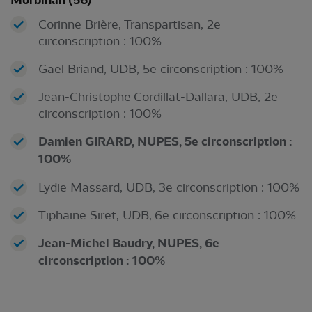
Morbihan (56)
Corinne Brière, Transpartisan, 2e
circonscription : 100%
Gael Briand, UDB, 5e circonscription : 100%
Jean-Christophe Cordillat-Dallara, UDB, 2e
circonscription : 100%
Damien GIRARD, NUPES, 5e circonscription :
100%
Lydie Massard, UDB, 3e circonscription : 100%
Tiphaine Siret, UDB, 6e circonscription : 100%
Jean-Michel Baudry, NUPES, 6e
circonscription : 100%