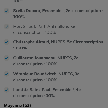
100%
Stella Dupont, Ensemble !, 2e circonscription :
100%
Hervé Fusil, Parti Animaliste, 5e
circonscription : 100%
Christophe Airaud, NUPES, 5e Circonscription
: 100%
Guillaume Jouanneau, NUPES, 7e
circonscription : 100%
Véronique Roudévitch, NUPES, 3e
circonscription : 100%
Laetitia Saint-Paul, Ensemble !, 4e
circonscription : 30%
Mayenne (53)