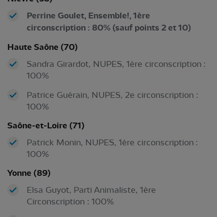
Perrine Goulet, Ensemble!, 1ère
circonscription : 80% (sauf points 2 et 10)
Haute Saône (70)
Sandra Girardot, NUPES, 1ère circonscription :
100%
Patrice Guérain, NUPES, 2e circonscription :
100%
Saône-et-Loire (71)
Patrick Monin, NUPES, 1ère circonscription :
100%
Yonne (89)
Elsa Guyot, Parti Animaliste, 1ère
Circonscription : 100%