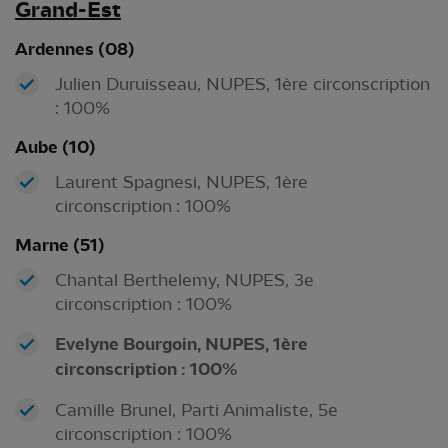
Grand-Est
Ardennes (08)
Julien Duruisseau, NUPES, 1ère circonscription
: 100%
Aube (10)
Laurent Spagnesi, NUPES, 1ère
circonscription : 100%
Marne (51)
Chantal Berthelemy, NUPES, 3e
circonscription : 100%
Evelyne Bourgoin, NUPES, 1ère
circonscription : 100%
Camille Brunel, Parti Animaliste, 5e
circonscription : 100%