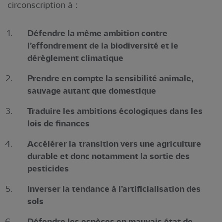
circonscription à :
Défendre la même ambition contre
l’effondrement de la biodiversité et le
dérèglement climatique
Prendre en compte la sensibilité animale,
sauvage autant que domestique
Traduire les ambitions écologiques dans les
lois de finances
Accélérer la
transition vers une agriculture
durable et donc notamment la sortie des
pesticides
Inverser la tendance à l’artificialisation des
sols
Défendre les espèces en mauvais état de