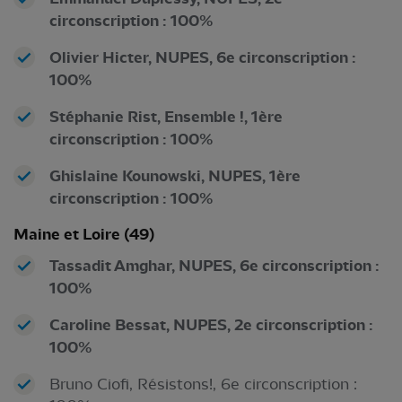
circonscription : 100%
Olivier Hicter, NUPES, 6e circonscription :
100%
Stéphanie Rist, Ensemble !, 1ère
circonscription : 100%
Ghislaine Kounowski, NUPES, 1ère
circonscription : 100%
Maine et Loire (49)
Tassadit Amghar, NUPES, 6e circonscription :
100%
Caroline Bessat, NUPES, 2e circonscription :
100%
Bruno Ciofi, Résistons!, 6e circonscription :