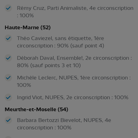
Rémy Cruz, Parti Animaliste, 4e circonscription
: 100%
Haute-Marne (52)
Théo Caviezel, sans étiquette, 1ère
circonscription : 90% (sauf point 4)
Déborah Daval, Ensemble!, 2e circonscription :
80% (sauf points 3 et 10)
Michèle Leclerc, NUPES, 1ère circonscription :
100%
Ingrid Viot, NUPES, 2e circonscription : 100%
Meurthe-et-Moselle (54)
Barbara Bertozzi Bievelot, NUPES, 4e
circonscription : 100%