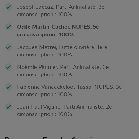
Joseph Jaccaz, Parti Animaliste, 3e
circonscription : 100%
Odile Martin-Cocher, NUPES, 5e
circonscription : 100%
Jacques Mattei, Lutte ouvrière, 1ere
circonscription : 100%
Noémie Plumier, Parti Animaliste, 6e
circonscription : 100%
Fabienne Vaneeckeloot-Tassa, NUPES, 3e
circonscription : 100%
Jean-Paul Vigarie, Parti Animaliste, 2e
circonscription : 100%