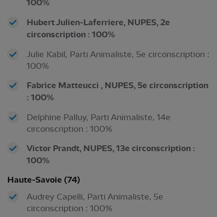
100%
Hubert Julien-Laferriere, NUPES, 2e
circonscription : 100%
Julie Kabil, Parti Animaliste, 5e circonscription :
100%
Fabrice Matteucci , NUPES, 5e circonscription
: 100%
Delphine Palluy, Parti Animaliste, 14e
circonscription : 100%
Victor Prandt, NUPES, 13e circonscription :
100%
Haute-Savoie (74)
Audrey Capelli, Parti Animaliste, 5e
circonscription : 100%