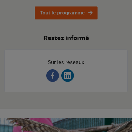
Tout le programme
Restez informé
Sur les réseaux