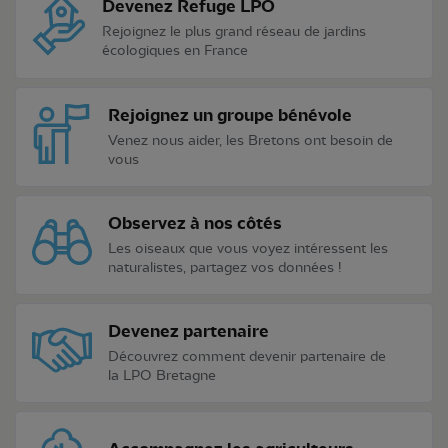
Devenez Refuge LPO
Rejoignez le plus grand réseau de jardins
écologiques en France
Rejoignez un groupe bénévole
Venez nous aider, les Bretons ont besoin de
vous
Observez à nos côtés
Les oiseaux que vous voyez intéressent les
naturalistes, partagez vos données !
Devenez partenaire
Découvrez comment devenir partenaire de
la LPO Bretagne