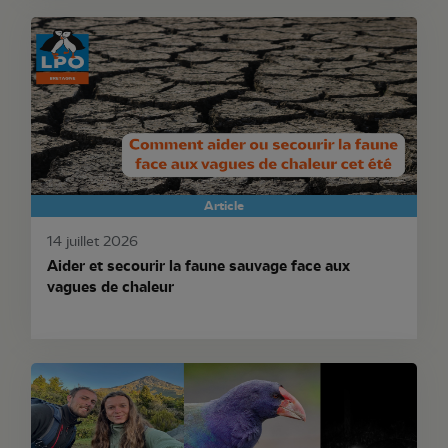
Article
14 juillet 2026
Aider et secourir la faune sauvage face aux
vagues de chaleur