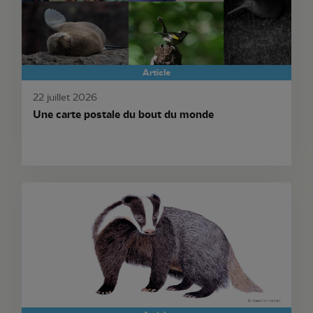
Article
22 juillet 2026
Une carte postale du bout du monde