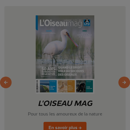
L'OISEAU MAG
Pour tous les amoureux de la nature
En savoir plus