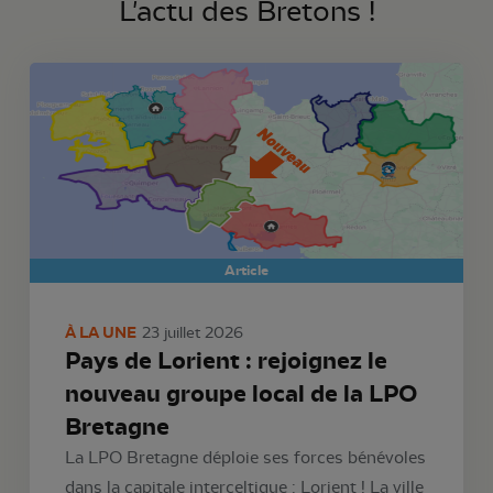
L'actu des Bretons !
Article
À LA UNE
23 juillet 2026
Pays de Lorient : rejoignez le
nouveau groupe local de la LPO
Bretagne
La LPO Bretagne déploie ses forces bénévoles
dans la capitale interceltique : Lorient ! La ville