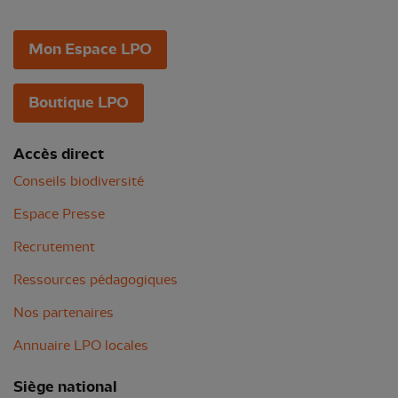
Mon Espace LPO
Boutique LPO
Accès direct
Conseils biodiversité
Espace Presse
Recrutement
Ressources pédagogiques
Nos partenaires
Annuaire LPO locales
Siège national