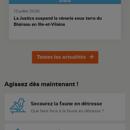
Article
13 juillet 2026
La Justice suspend la vénerie sous terre du
Blaireau en Ille-et-Vilaine
Toutes les actualités
Agissez dès maintenant !
Secourez la faune en détresse
Que faire face à la faune en détresse ?