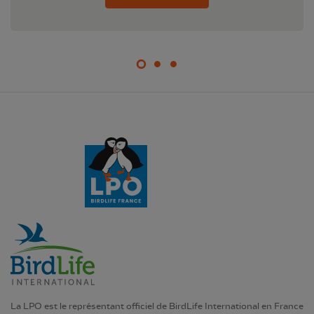
La LPO est le représentant officiel de BirdLife International en France