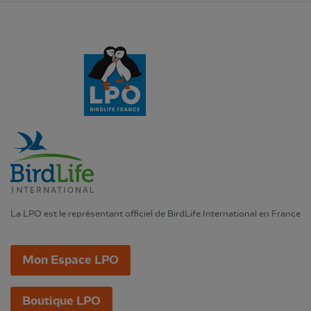
La LPO est le représentant officiel de BirdLife International en France
Mon Espace LPO
Boutique LPO