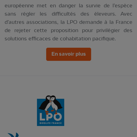
européenne met en danger la survie de l’espèce
sans régler les difficultés des éleveurs. Avec
d’autres associations, la LPO demande à la France
de rejeter cette proposition pour privilégier des
solutions efficaces de cohabitation pacifique.
En savoir plus