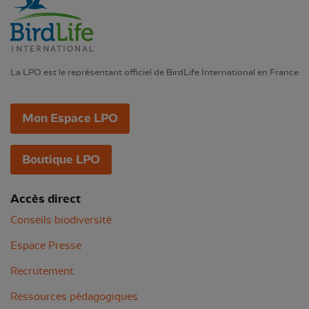
La LPO est le représentant officiel de BirdLife International en France
Mon Espace LPO
Boutique LPO
Accès direct
Conseils biodiversité
Espace Presse
Recrutement
Ressources pédagogiques