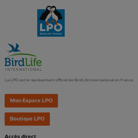
La LPO est le représentant officiel de BirdLife International en France
Mon Espace LPO
Boutique LPO
Accès direct