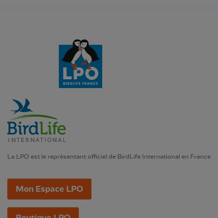
La LPO est le représentant officiel de BirdLife International en France
Mon Espace LPO
Boutique LPO