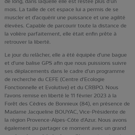
de long, dans laquelle elle est restée plus d’un
mois. La taille de cet espace lui a permis de se
muscler et d’acquérir une puissance et une agilité
élevées. Capable de parcourir toute la distance de
la volière parfaitement, elle était enfin prête à
retrouver la liberté.
Le jour du relâcher, elle a été équipée d’une bague
et d’une balise GPS afin que nous puissions suivre
ses déplacements dans le cadre d’un programme
de recherche du CEFE (Centre d'Ecologie
Fonctionnelle et Evolutive) et du CRBPO. Nous
l’avons remise en liberté le 11 février 2023 à la
Forêt des Cèdres de Bonnieux (84), en présence de
Madame Jacqueline BOUYAC, Vice-Présidente de
la région Provence-Alpes-Côte d'Azur. Nous avons
également pu partager ce moment avec un grand