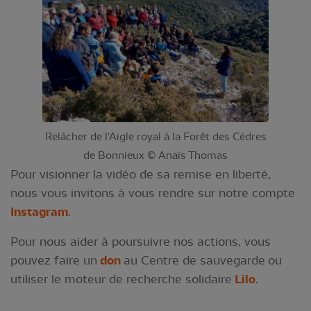
Relâcher de l'Aigle royal à la Forêt des Cèdres
de Bonnieux © Anaïs Thomas
Pour visionner la vidéo de sa remise en liberté,
nous vous invitons à vous rendre sur notre compte
Instagram
.
Pour nous aider à poursuivre nos actions, vous
pouvez faire un
don
au Centre de sauvegarde ou
utiliser le moteur de recherche solidaire
Lilo
.