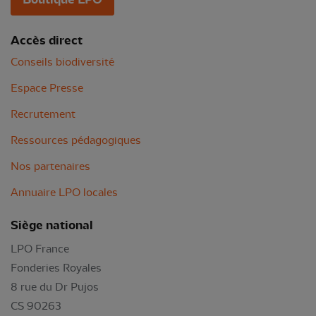
Accès direct
Conseils biodiversité
Espace Presse
Recrutement
Ressources pédagogiques
Nos partenaires
Annuaire LPO locales
Siège national
LPO France
Fonderies Royales
8 rue du Dr Pujos
CS 90263