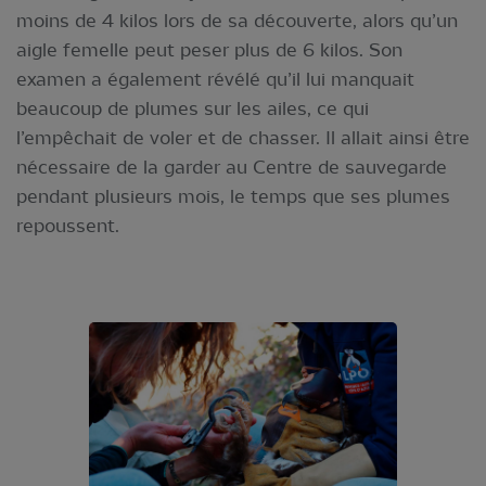
moins de 4 kilos lors de sa découverte, alors qu’un
aigle femelle peut peser plus de 6 kilos. Son
examen a également révélé qu’il lui manquait
beaucoup de plumes sur les ailes, ce qui
l’empêchait de voler et de chasser. Il allait ainsi être
nécessaire de la garder au Centre de sauvegarde
pendant plusieurs mois, le temps que ses plumes
repoussent.