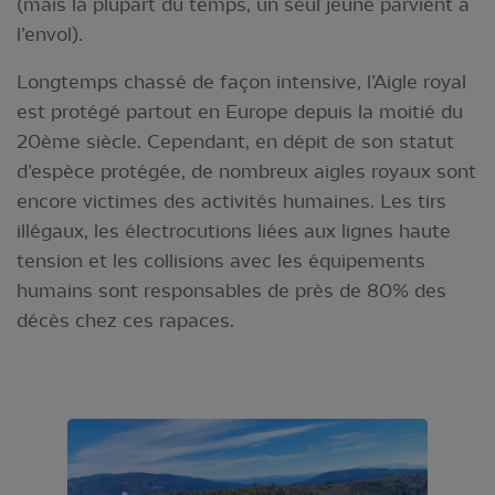
(mais la plupart du temps, un seul jeune parvient à
l’envol).
Longtemps chassé de façon intensive, l’Aigle royal
est protégé partout en Europe depuis la moitié du
20ème siècle. Cependant, en dépit de son statut
d’espèce protégée, de nombreux aigles royaux sont
encore victimes des activités humaines. Les tirs
illégaux, les électrocutions liées aux lignes haute
tension et les collisions avec les équipements
humains sont responsables de près de 80% des
décès chez ces rapaces.