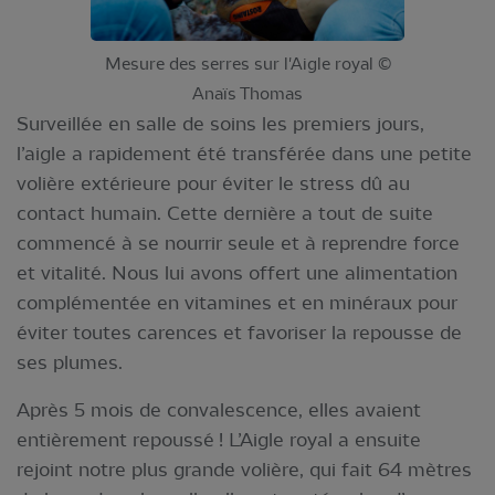
Mesure des serres sur l'Aigle royal ©
Anaïs Thomas
Surveillée en salle de soins les premiers jours,
l’aigle a rapidement été transférée dans une petite
volière extérieure pour éviter le stress dû au
contact humain. Cette dernière a tout de suite
commencé à se nourrir seule et à reprendre force
et vitalité. Nous lui avons offert une alimentation
complémentée en vitamines et en minéraux pour
éviter toutes carences et favoriser la repousse de
ses plumes.
Après 5 mois de convalescence, elles avaient
entièrement repoussé ! L’Aigle royal a ensuite
rejoint notre plus grande volière, qui fait 64 mètres