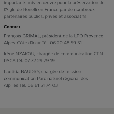
importants mis en œuvre pour la préservation de
l’Aigle de Bonelli en France par de nombreux
partenaires publics, privés et associatifs.
Contact
François GRIMAL, président de la LPO Provence-
Alpes-Côte d’Azur Tél. 06 20 48 59 51
Irène NZAKOU, chargée de communication CEN
PACA Tél. 07 72 29 79 19
Laetitia BAUDRY, chargée de mission
communication Parc naturel régional des
Alpilles Tél. 06 61 51 74 03