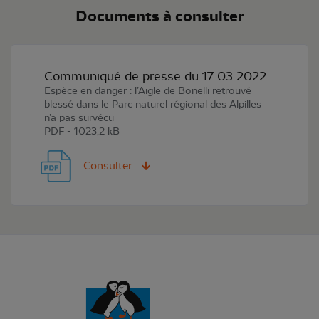
Documents à consulter
Communiqué de presse du 17 03 2022
Espèce en danger : l’Aigle de Bonelli retrouvé
blessé dans le Parc naturel régional des Alpilles
n’a pas survécu
PDF - 1023,2 kB
Consulter