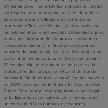
d’Aigle de Bonelli. En effet, les menaces qui pèsent
sur l'espèce sont nombreuses et bien identifiées :
destructions par tirs illégaux, et ce malgré la
protection officielle de l’espèce, électrocutions sur
les pylônes et collisions avec les câbles électriques,
mais aussi altération des habitats et réduction de
la ressource alimentaire, dérangements par des
activités de loisirs de plein air, etc. Si la population
a atteint un niveau critique en 2002 avec à peine
22 couples, elle se rétablit peu à peu grâce à la
mobilisation des services de l’État et du monde
associatif. On dénombrait ainsi 42 couples nicheurs
en 2021 en France, dont 18 dans les Bouches-du-
Rhône. Pour autant, cette population reste fragile
et la disparition d’un individu adulte nicheur porte
un coup aux efforts humains et financiers