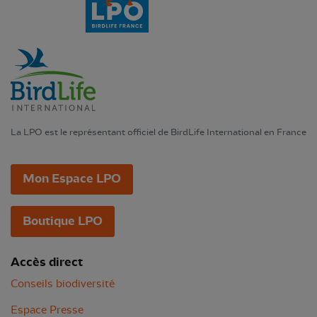
La LPO est le représentant officiel de BirdLife International en France
Mon Espace LPO
Boutique LPO
Accès direct
Conseils biodiversité
Espace Presse