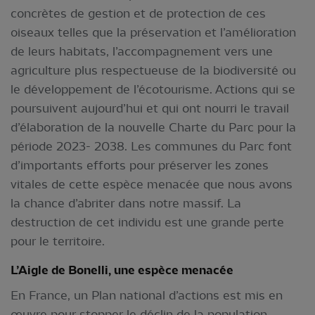
concrètes de gestion et de protection de ces
oiseaux telles que la préservation et l’amélioration
de leurs habitats, l’accompagnement vers une
agriculture plus respectueuse de la biodiversité ou
le développement de l’écotourisme. Actions qui se
poursuivent aujourd’hui et qui ont nourri le travail
d’élaboration de la nouvelle Charte du Parc pour la
période 2023- 2038. Les communes du Parc font
d’importants efforts pour préserver les zones
vitales de cette espèce menacée que nous avons
la chance d’abriter dans notre massif. La
destruction de cet individu est une grande perte
pour le territoire.
L’Aigle de Bonelli, une espèce menacée
En France, un Plan national d’actions est mis en
œuvre pour stopper le déclin de la population