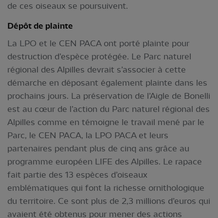
de ces oiseaux se poursuivent.
Dépôt de plainte
La LPO et le CEN PACA ont porté plainte pour
destruction d’espèce protégée. Le Parc naturel
régional des Alpilles devrait s’associer à cette
démarche en déposant également plainte dans les
prochains jours. La préservation de l’Aigle de Bonelli
est au cœur de l’action du Parc naturel régional des
Alpilles comme en témoigne le travail mené par le
Parc, le CEN PACA, la LPO PACA et leurs
partenaires pendant plus de cinq ans grâce au
programme européen LIFE des Alpilles. Le rapace
fait partie des 13 espèces d’oiseaux
emblématiques qui font la richesse ornithologique
du territoire. Ce sont plus de 2,3 millions d’euros qui
avaient été obtenus pour mener des actions