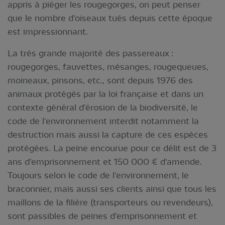
appris à piéger les rougegorges, on peut penser
que le nombre d’oiseaux tués depuis cette époque
est impressionnant.
La très grande majorité des passereaux :
rougegorges, fauvettes, mésanges, rougequeues,
moineaux, pinsons, etc., sont depuis 1976 des
animaux protégés par la loi française et dans un
contexte général d'érosion de la biodiversité, le
code de l'environnement interdit notamment la
destruction mais aussi la capture de ces espèces
protégées. La peine encourue pour ce délit est de 3
ans d'emprisonnement et 150 000 € d'amende.
Toujours selon le code de l'environnement, le
braconnier, mais aussi ses clients ainsi que tous les
maillons de la filière (transporteurs ou revendeurs),
sont passibles de peines d'emprisonnement et