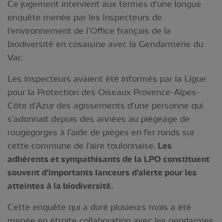
Ce jugement intervient aux termes d’une longue
enquête menée par les Inspecteurs de
l’environnement de l’Office français de la
biodiversité en cosaisine avec la Gendarmerie du
Var.
Les inspecteurs avaient été informés par la Ligue
pour la Protection des Oiseaux Provence-Alpes-
Côte d'Azur des agissements d’une personne qui
s’adonnait depuis des années au piégeage de
rougegorges à l’aide de pièges en fer ronds sur
cette commune de l’aire toulonnaise.
Les
adhérents et sympathisants de la LPO constituent
souvent d’importants lanceurs d’alerte pour les
atteintes à la biodiversité.
Cette enquête qui a duré plusieurs mois a été
menée en étroite collaboration avec les gendarmes