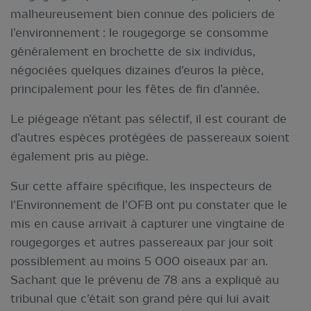
malheureusement bien connue des policiers de
l’environnement : le rougegorge se consomme
généralement en brochette de six individus,
négociées quelques dizaines d’euros la pièce,
principalement pour les fêtes de fin d’année.
Le piégeage n’étant pas sélectif, il est courant de
d’autres espèces protégées de passereaux soient
également pris au piège.
Sur cette affaire spécifique, les inspecteurs de
l’Environnement de l’OFB ont pu constater que le
mis en cause arrivait à capturer une vingtaine de
rougegorges et autres passereaux par jour soit
possiblement au moins 5 000 oiseaux par an.
Sachant que le prévenu de 78 ans a expliqué au
tribunal que c’était son grand père qui lui avait