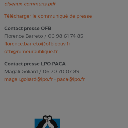
oiseaux-communs.pdf
Télécharger le communiqué de presse
Contact presse OFB
Florence Barreto / 06 98 61 74 85
florence.barreto@ofb.gouv.fr
ofb@rumeurpublique.fr
Contact presse LPO PACA
Magali Goliard / 06 70 70 07 89
magali.goliard@lpo.fr
-
paca@lpo.fr