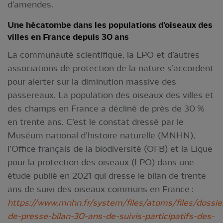
d'amendes.
Une hécatombe dans les populations d’oiseaux des
villes en France depuis 30 ans
La communauté scientifique, la LPO et d’autres
associations de protection de la nature s’accordent
pour alerter sur la diminution massive des
passereaux. La population des oiseaux des villes et
des champs en France a décliné de près de 30 %
en trente ans. C’est le constat dressé par le
Muséum national d’histoire naturelle (MNHN),
l’Office français de la biodiversité (OFB) et la Ligue
pour la protection des oiseaux (LPO) dans une
étude publié en 2021 qui dresse le bilan de trente
ans de suivi des oiseaux communs en France :
https://www.mnhn.fr/system/files/atoms/files/dossie
de-presse-bilan-30-ans-de-suivis-participatifs-des-