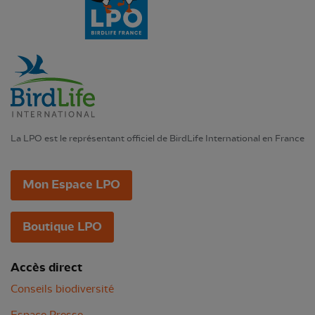
La LPO est le représentant officiel de BirdLife International en France
Mon Espace LPO
Boutique LPO
Accès direct
Conseils biodiversité
Espace Presse