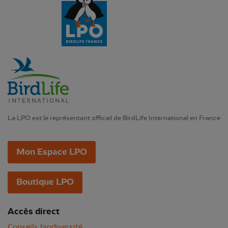
La LPO est le représentant officiel de BirdLife International en France
Mon Espace LPO
Boutique LPO
Accès direct
Conseils biodiversité