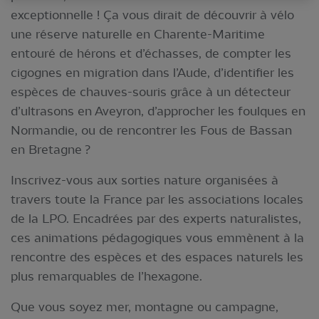
exceptionnelle ! Ça vous dirait de découvrir à vélo
une réserve naturelle en Charente-Maritime
entouré de hérons et d’échasses, de compter les
cigognes en migration dans l’Aude, d’identifier les
espèces de chauves-souris grâce à un détecteur
d’ultrasons en Aveyron, d’approcher les foulques en
Normandie, ou de rencontrer les Fous de Bassan
en Bretagne ?
Inscrivez-vous aux sorties nature organisées à
travers toute la France par les associations locales
de la LPO. Encadrées par des experts naturalistes,
ces animations pédagogiques vous emmènent à la
rencontre des espèces et des espaces naturels les
plus remarquables de l’hexagone.
Que vous soyez mer, montagne ou campagne,