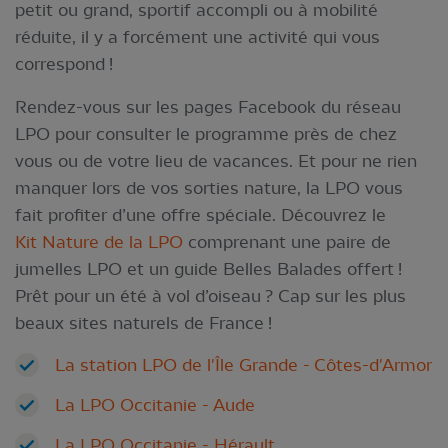
petit ou grand, sportif accompli ou à mobilité
réduite, il y a forcément une activité qui vous
correspond !
Rendez-vous sur les pages Facebook du réseau
LPO pour consulter le programme près de chez
vous ou de votre lieu de vacances. Et pour ne rien
manquer lors de vos sorties nature, la LPO vous
fait profiter d’une offre spéciale. Découvrez le
Kit Nature de la LPO
comprenant une paire de
jumelles LPO et un guide Belles Balades offert !
Prêt pour un été à vol d’oiseau ? Cap sur les plus
beaux sites naturels de France !
La station LPO de l'Île Grande - Côtes-d'Armor
La LPO Occitanie - Aude
La LPO Occitanie - Hérault