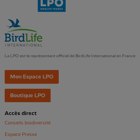
La LPO est le représentant officiel de BirdLife International en France
Mon Espace LPO
Boutique LPO
Accès direct
Conseils biodiversité
Espace Presse