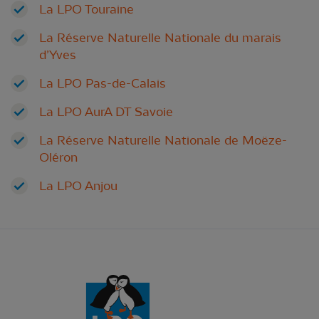
La LPO Touraine
La Réserve Naturelle Nationale du marais
d’Yves
La LPO Pas-de-Calais
La LPO AurA DT Savoie
La Réserve Naturelle Nationale de Moëze-
Oléron
La LPO Anjou