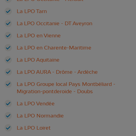
La LPO Tarn
La LPO Occitanie - DT Aveyron
La LPO en Vienne
La LPO en Charente-Maritime
La LPO Aquitaine
La LPO AURA - Drôme - Ardèche
La LPO Groupe local Pays Montbéliard -
Migration-pontderoide - Doubs
La LPO Vendée
La LPO Normandie
La LPO Loiret