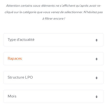
Attention certains sous-éléments ne s'affichent qu'après avoir re-
cliqué sur la catégorie que vous venez de sélectionner. N'hésitez pas
à filtrer encore !