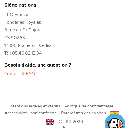
Siège national
LPO France
Fonderies Royales
8 rue du Dr Pujos
CS 90263
17305 Rochefort Cedex
Tél: 05.46.82.12.34
Besoin d'aide, une question ?
Contact & FAQ
Mentions légales et crédits
Politique de confidentialité
Accessibilité : non conforme
Paramètres des cookies
© LPO 2026