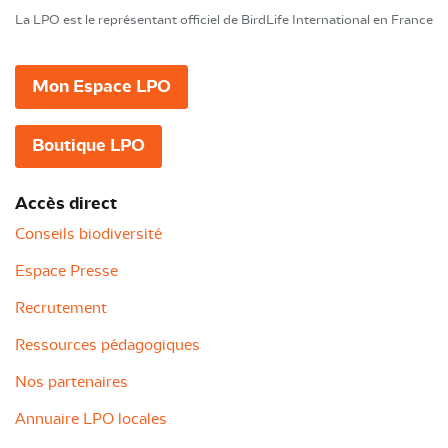
La LPO est le représentant officiel de BirdLife International en France
Mon Espace LPO
Boutique LPO
Accès direct
Conseils biodiversité
Espace Presse
Recrutement
Ressources pédagogiques
Nos partenaires
Annuaire LPO locales