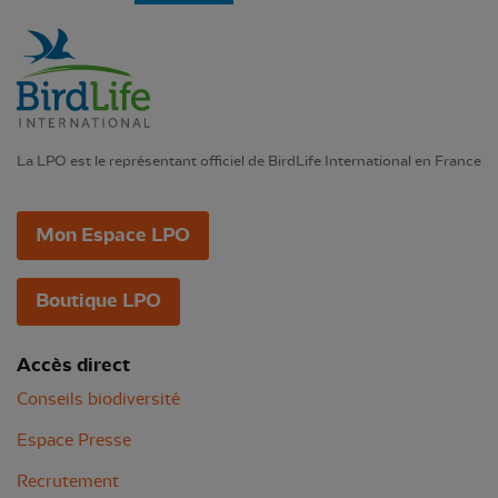
La LPO est le représentant officiel de BirdLife International en France
Mon Espace LPO
Boutique LPO
Accès direct
Conseils biodiversité
Espace Presse
Recrutement