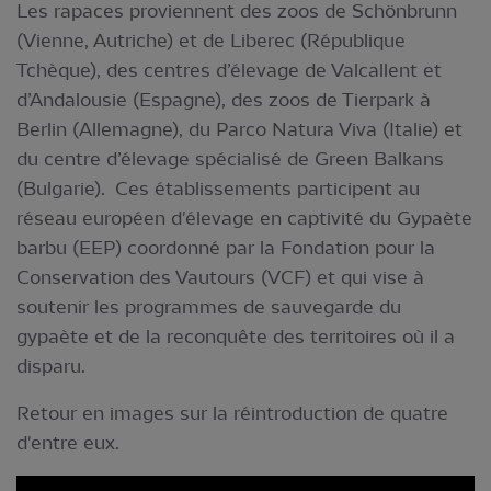
Les rapaces proviennent des zoos de Schönbrunn
(Vienne, Autriche) et de Liberec (République
Tchèque), des centres d’élevage de Valcallent et
d’Andalousie (Espagne), des zoos de Tierpark à
Berlin (Allemagne), du Parco Natura Viva (Italie) et
du centre d’élevage spécialisé de Green Balkans
(Bulgarie). Ces établissements participent au
réseau européen d'élevage en captivité du Gypaète
barbu (EEP) coordonné par la Fondation pour la
Conservation des Vautours (VCF) et qui vise à
soutenir les programmes de sauvegarde du
gypaète et de la reconquête des territoires où il a
disparu.
Retour en images sur la réintroduction de quatre
d'entre eux.