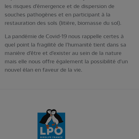
les risques d’émergence et de dispersion de
souches pathogènes et en participant à la
restauration des sols (litière, biomasse du sol).
La pandémie de Covid-19 nous rappelle certes à
quel point la fragilité de l’humanité tient dans sa
manière d’être et d’exister au sein de la nature
mais elle nous offre également la possibilité d’un
nouvel élan en faveur de la vie.