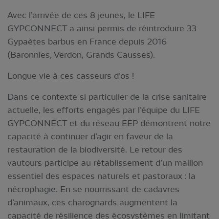
Avec l’arrivée de ces 8 jeunes, le LIFE
GYPCONNECT a ainsi permis de réintroduire 33
Gypaètes barbus en France depuis 2016
(Baronnies, Verdon, Grands Causses).
Longue vie à ces casseurs d’os !
Dans ce contexte si particulier de la crise sanitaire
actuelle, les efforts engagés par l’équipe du LIFE
GYPCONNECT et du réseau EEP démontrent notre
capacité à continuer d’agir en faveur de la
restauration de la biodiversité. Le retour des
vautours participe au rétablissement d’un maillon
essentiel des espaces naturels et pastoraux : la
nécrophagie. En se nourrissant de cadavres
d’animaux, ces charognards augmentent la
capacité de résilience des écosystèmes en limitant