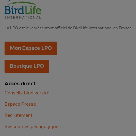
La LPO est le représentant officiel de BirdLife International en France
Mon Espace LPO
Boutique LPO
Accès direct
Conseils biodiversité
Espace Presse
Recrutement
Ressources pédagogiques